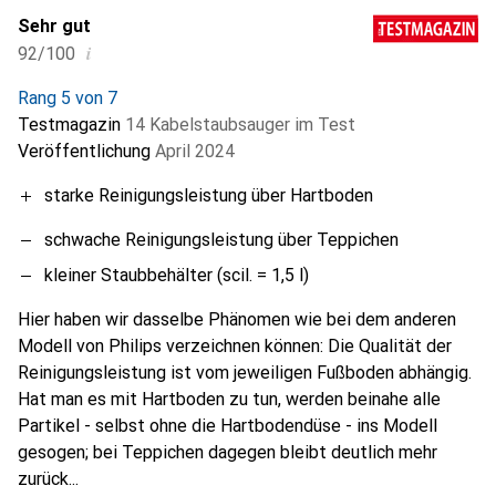
Sehr gut
i
92/100
Rang 5 von 7
Testmagazin
14 Kabelstaubsauger im Test
Veröffentlichung
April 2024
starke Reinigungsleistung über Hartboden
schwache Reinigungsleistung über Teppichen
kleiner Staubbehälter (scil. = 1,5 l)
Hier haben wir dasselbe Phänomen wie bei dem anderen
Modell von Philips verzeichnen können: Die Qualität der
Reinigungsleistung ist vom jeweiligen Fußboden abhängig.
Hat man es mit Hartboden zu tun, werden beinahe alle
Partikel - selbst ohne die Hartbodendüse - ins Modell
gesogen; bei Teppichen dagegen bleibt deutlich mehr
zurück...