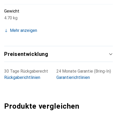
Gewicht
4.70 kg
Mehr anzeigen
Preisentwicklung
30 Tage Rückgaberecht
24 Monate Garantie (Bring-In)
Rückgaberichtlinien
Garantierichtlinien
Produkte vergleichen