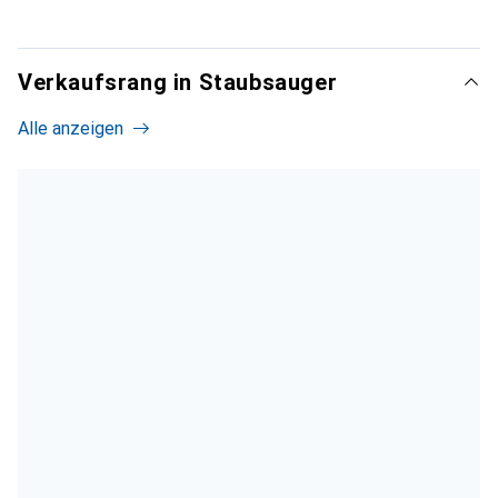
Verkaufsrang in Staubsauger
Alle anzeigen