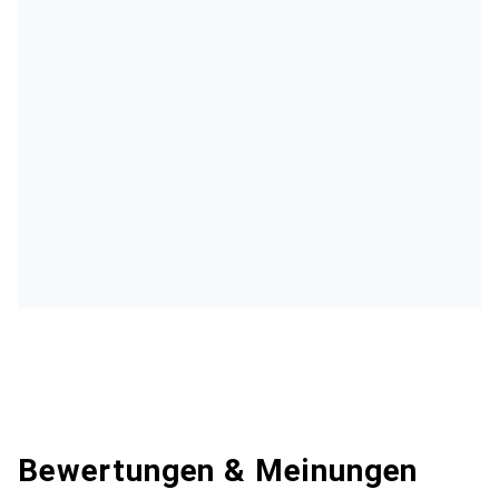
Bewertungen & Meinungen