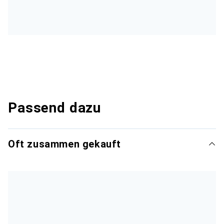
Passend dazu
Oft zusammen gekauft