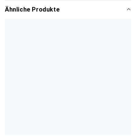
Ähnliche Produkte