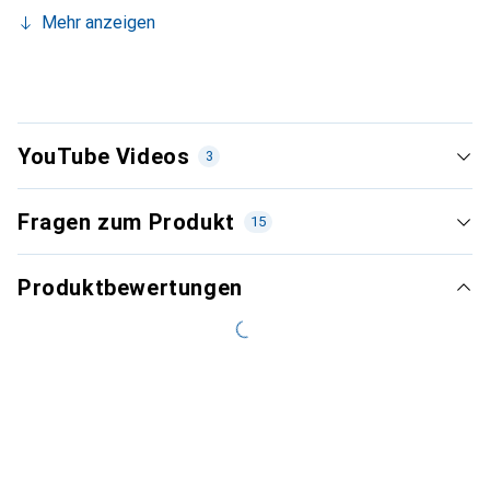
Mehr anzeigen
YouTube Videos
3
Fragen zum Produkt
15
Produktbewertungen