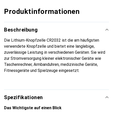
Produktinformationen
Beschreibung
Die Lithium-Knopfzelle CR2032 ist die am häufigsten
verwendete Knopfzelle und bietet eine langlebige,
zuverlässige Leistung in verschiedenen Geräten. Sie wird
zur Stromversorgung kleiner elektronischer Geräte wie
Taschenrechner, Armbanduhren, medizinische Geräte,
Fitnessgeräte und Spielzeuge eingesetzt.
Spezifikationen
Das Wichtigste auf einen Blick