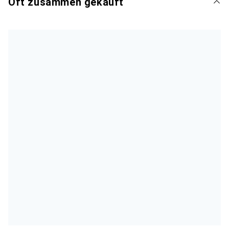
Oft zusammen gekauft