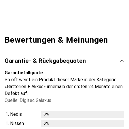
Bewertungen & Meinungen
Garantie- & Rückgabequoten
Garantiefallquote
So oft weist ein Produkt dieser Marke in der Kategorie
«Batterien + Akkus» innerhalb der ersten 24 Monate einen
Defekt auf.
Quelle: Digitec Galaxus
1.
Nedis
0
%
1.
Nissen
0
%