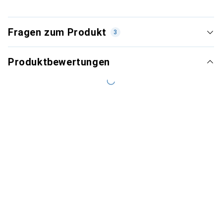
Fragen zum Produkt
3
Produktbewertungen