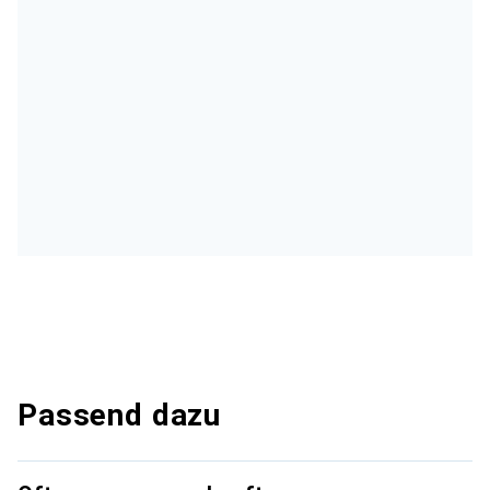
Passend dazu