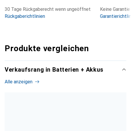
30 Tage Rückgaberecht wenn ungeöffnet
Keine Garantie
Rückgaberichtlinien
Garantierichtli
Produkte vergleichen
Verkaufsrang in Batterien + Akkus
Alle anzeigen