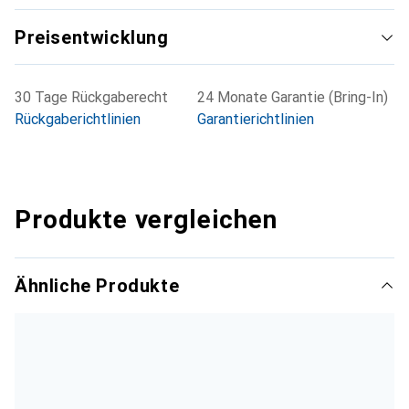
Preisentwicklung
30 Tage Rückgaberecht
24 Monate Garantie (Bring-In)
Rückgaberichtlinien
Garantierichtlinien
Produkte vergleichen
Ähnliche Produkte