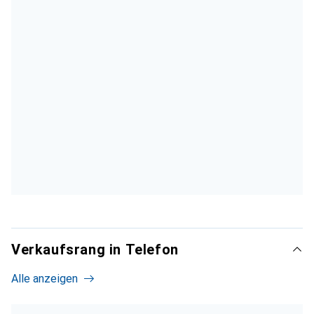
Verkaufsrang in Telefon
Alle anzeigen