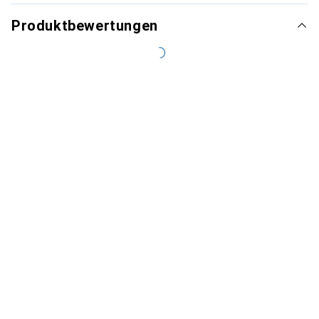
Produktbewertungen