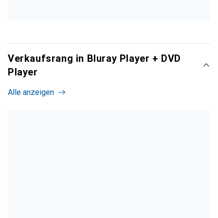
Verkaufsrang in Bluray Player + DVD
Player
Alle anzeigen