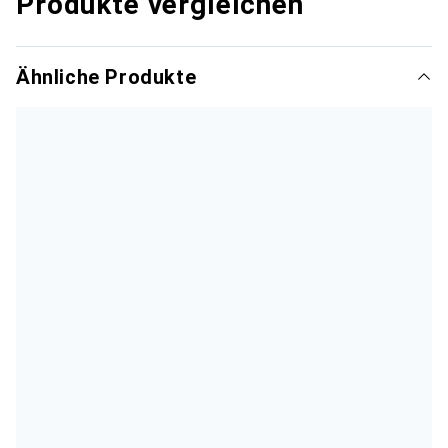
Produkte vergleichen
Ähnliche Produkte