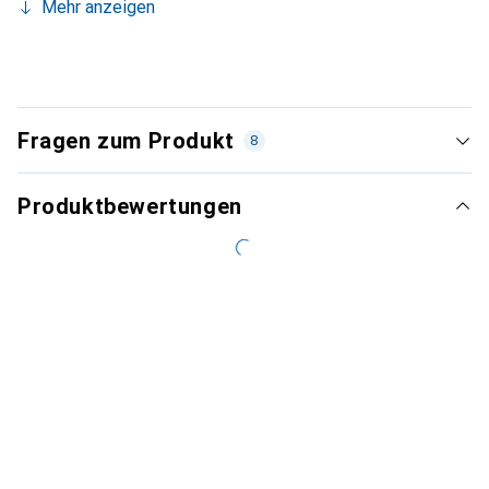
Mehr anzeigen
Fragen zum Produkt
8
Produktbewertungen