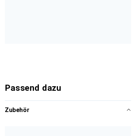
Passend dazu
Zubehör