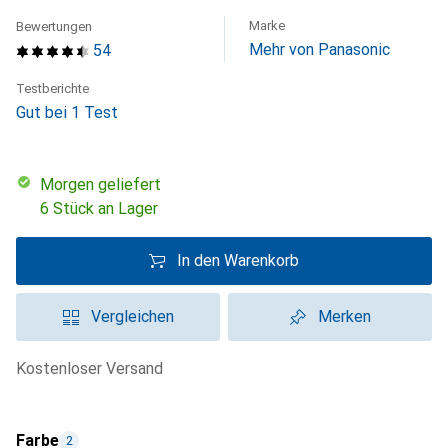
Marke
Bewertungen
Mehr von Panasonic
54
Testberichte
Gut bei 1 Test
morgen geliefert
6 Stück an Lager
In den Warenkorb
Vergleichen
Merken
kostenloser Versand
Farbe
2