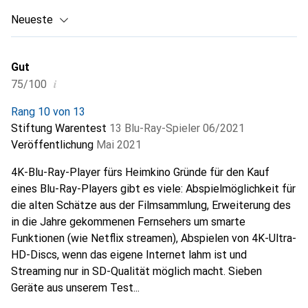
Neueste
Gut
i
75/100
Rang 10 von 13
Stiftung Warentest
13 Blu-Ray-Spieler 06/2021
Veröffentlichung
Mai 2021
4K-Blu-Ray-Player fürs Heimkino Gründe für den Kauf
eines Blu-Ray-Players gibt es viele: Abspielmöglichkeit für
die alten Schätze aus der Filmsammlung, Erweiterung des
in die Jahre gekommenen Fernsehers um smarte
Funktionen (wie Netflix streamen), Abspielen von 4K-Ultra-
HD-Discs, wenn das eigene Internet lahm ist und
Streaming nur in SD-Qualität möglich macht. Sieben
Geräte aus unserem Test...