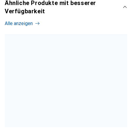
Ähnliche Produkte mit besserer
Verfügbarkeit
Alle anzeigen