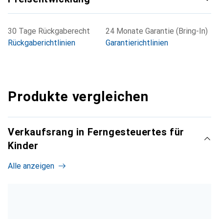
30 Tage Rückgaberecht
24 Monate Garantie (Bring-In)
Rückgaberichtlinien
Garantierichtlinien
Produkte vergleichen
Verkaufsrang in Ferngesteuertes für
Kinder
Alle anzeigen