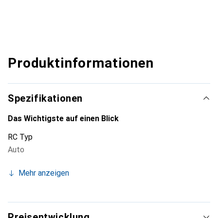
Produktinformationen
Spezifikationen
Das Wichtigste auf einen Blick
RC Typ
Auto
Mehr anzeigen
Preisentwicklung