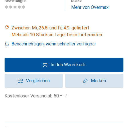
Marke
Bewertungen
Mehr von Overmax
Zwischen Mi, 26.8. und Fr, 4.9. geliefert
Mehr als 10 Stück an Lager beim Lieferanten
Benachrichtigen, wenn schneller verfügbar
In den Warenkorb
Vergleichen
Merken
i
Kostenloser Versand ab 50.–