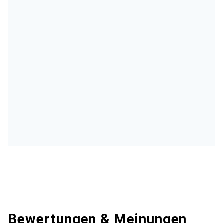
Bewertungen & Meinungen