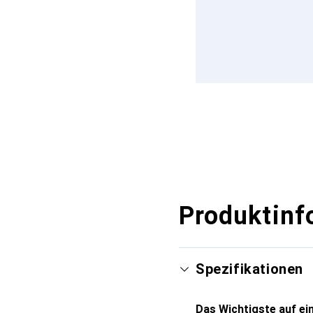
Produktinf
Spezifikationen
Das Wichtigste auf ein