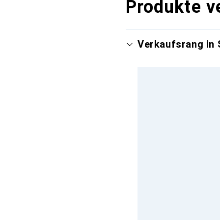
Produkte v
Verkaufsrang in