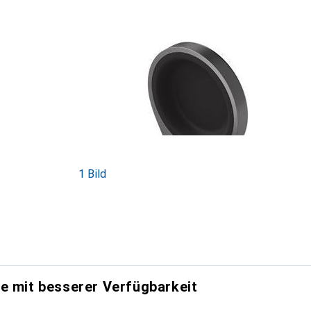
1 Bild
e mit besserer Verfügbarkeit