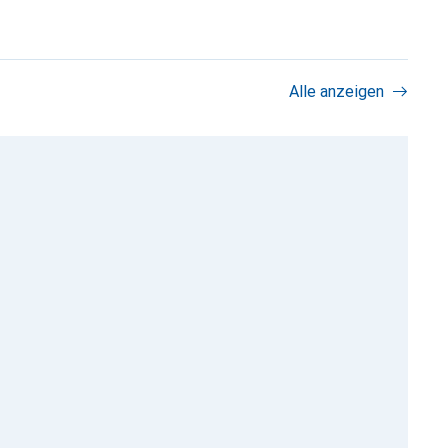
Alle anzeigen