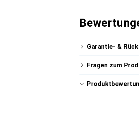
Bewertung
Garantie- & Rüc
Fragen zum Prod
Produktbewertu