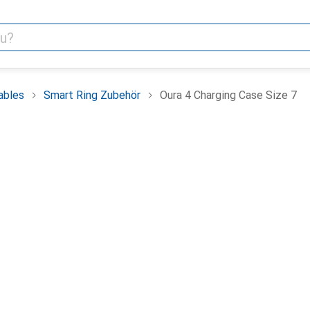
ables
Smart Ring Zubehör
Oura 4 Charging Case Size 7