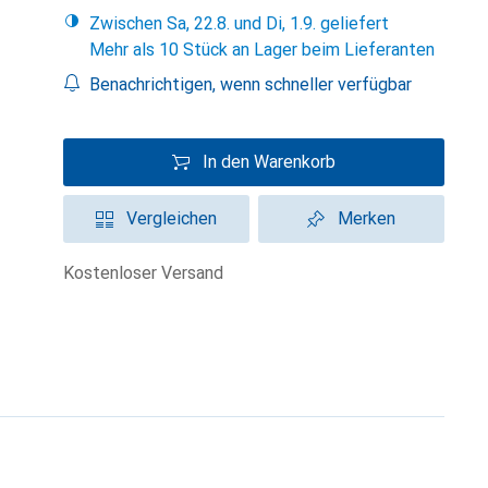
Zwischen Sa, 22.8. und Di, 1.9. geliefert
Mehr als 10 Stück an Lager beim Lieferanten
Benachrichtigen, wenn schneller verfügbar
In den Warenkorb
Vergleichen
Merken
kostenloser Versand