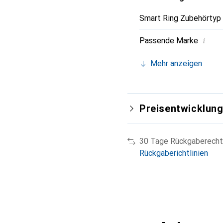
Smart Ring Zubehörtyp
i
Passende Marke
Mehr anzeigen
Preisentwicklun
30 Tage Rückgaberecht
Rückgaberichtlinien