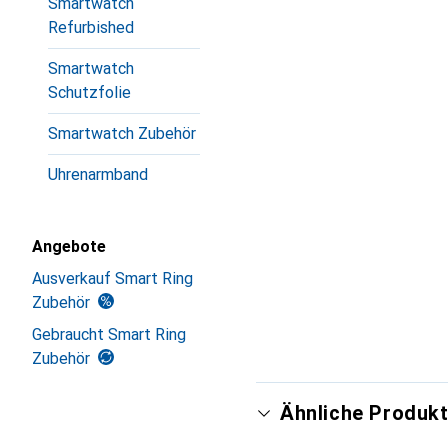
Smartwatch
Refurbished
Smartwatch
Schutzfolie
Smartwatch Zubehör
Uhrenarmband
Angebote
Ausverkauf Smart Ring
Zubehör
Gebraucht Smart Ring
Zubehör
Ähnliche Produkt