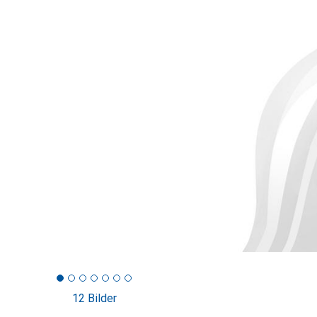
12 Bilder