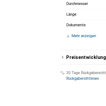
Durchmesser
Länge
Dokumente
Mehr anzeigen
Preisentwicklun
30 Tage Rückgaberecht
Rückgaberichtlinien