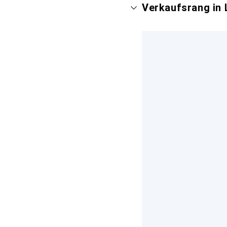
Verkaufsrang in 