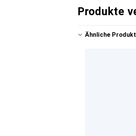
Produkte v
Ähnliche Produk