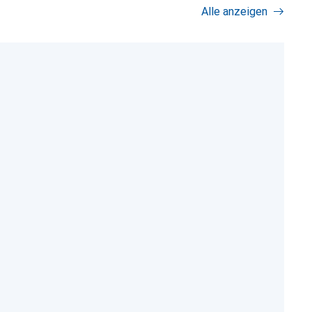
Alle anzeigen