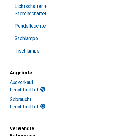
Lichtschalter +
Storenschalter
Pendelleuchte
Stehlampe
Tischlampe
Angebote
Ausverkauf
Leuchtmittel
Gebraucht
Leuchtmittel
Verwandte
Kategorien