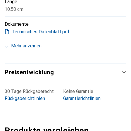
Länge
10.50 cm
Dokumente
Technisches Datenblatt.pdf
Mehr anzeigen
Preisentwicklung
30 Tage Rückgaberecht
Keine Garantie
Rückgaberichtlinien
Garantierichtlinien
Produkte vergleichen