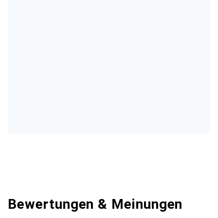
Bewertungen & Meinungen