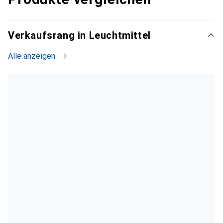
Verkaufsrang in Leuchtmittel
Alle anzeigen