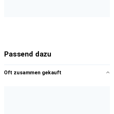
Passend dazu
Oft zusammen gekauft