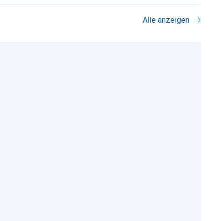
Alle anzeigen