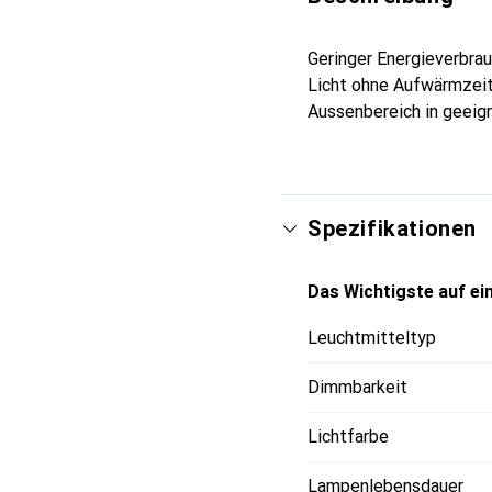
Geringer Energieverbra
Licht ohne Aufwärmzeit
Aussenbereich in geeig
Spezifikationen
Das Wichtigste auf ein
Leuchtmitteltyp
Dimmbarkeit
Lichtfarbe
Lampenlebensdauer