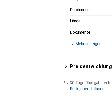
Durchmesser
Länge
Dokumente
Mehr anzeigen
Preisentwicklun
30 Tage Rückgaberecht
Rückgaberichtlinien