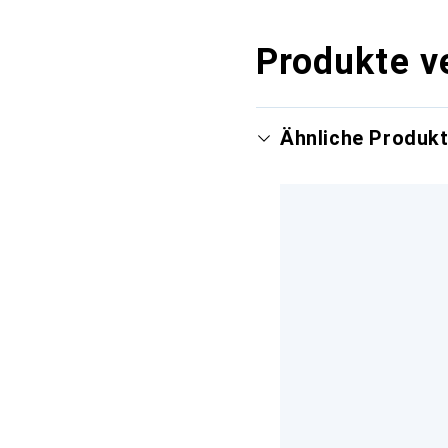
Produkte v
Ähnliche Produk