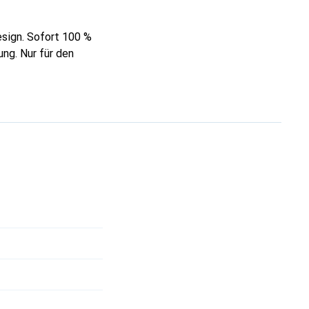
sign. Sofort 100 %
ng. Nur für den