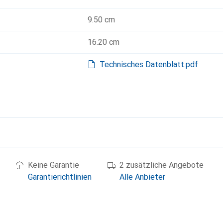
9.50 cm
16.20 cm
Technisches Datenblatt.pdf
g
Keine Garantie
2 zusätzliche Angebote
Garantierichtlinien
Alle Anbieter