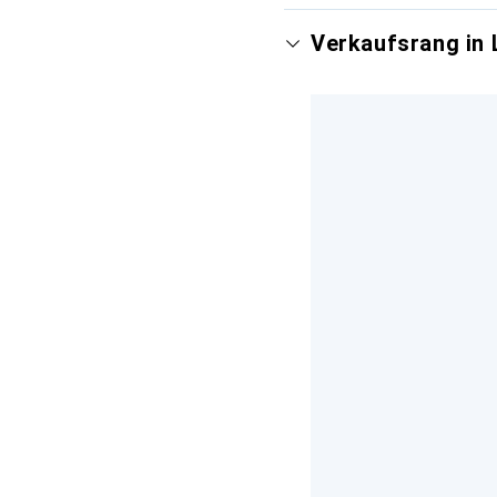
Verkaufsrang in 