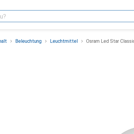
alt
Beleuchtung
Leuchtmittel
Osram Led Star Classi