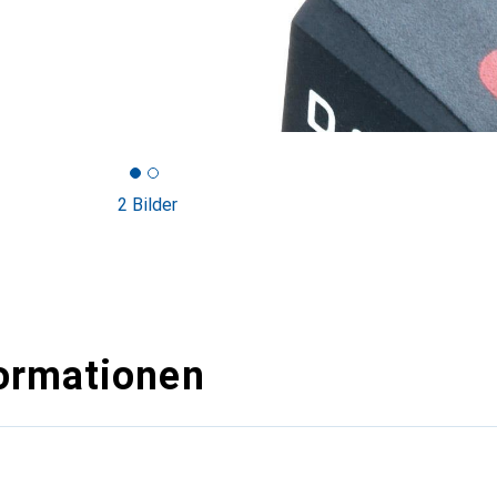
2 Bilder
ormationen