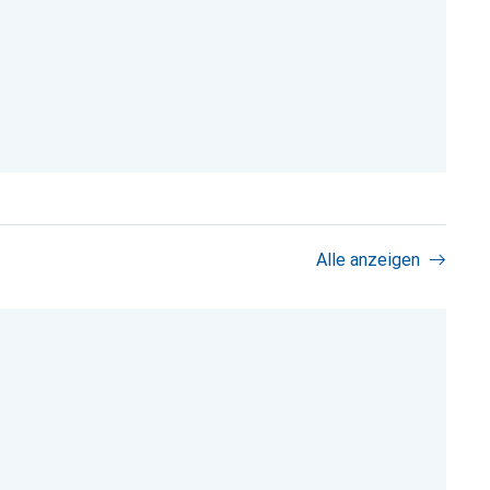
Alle anzeigen