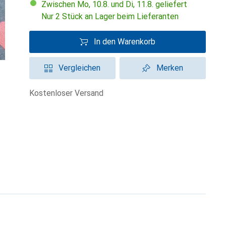
Zwischen Mo, 10.8. und Di, 11.8. geliefert
Nur 2 Stück an Lager beim Lieferanten
In den Warenkorb
Vergleichen
Merken
kostenloser Versand