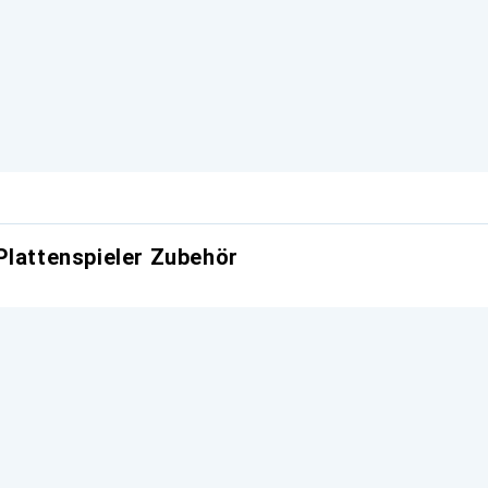
Plattenspieler Zubehör