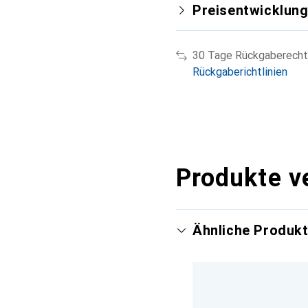
Preisentwicklun
30 Tage Rückgaberecht
Rückgaberichtlinien
Produkte v
Ähnliche Produk