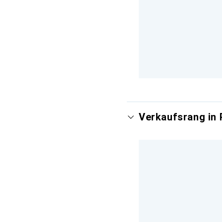
Verkaufsrang in 