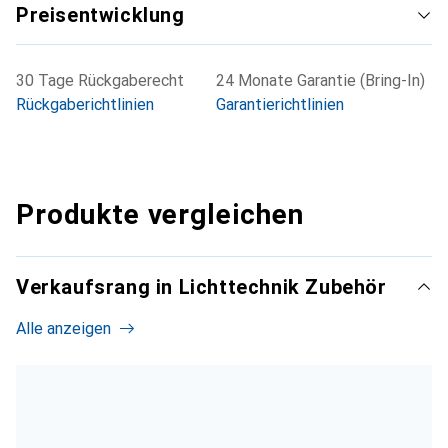
Preisentwicklung
30 Tage Rückgaberecht
24 Monate Garantie (Bring-In)
Rückgaberichtlinien
Garantierichtlinien
Produkte vergleichen
Verkaufsrang in Lichttechnik Zubehör
Alle anzeigen