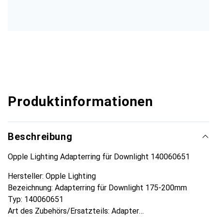
Produktinformationen
Beschreibung
Opple Lighting Adapterring für Downlight 140060651
Hersteller: Opple Lighting
Bezeichnung: Adapterring für Downlight 175-200mm
Typ: 140060651
Art des Zubehörs/Ersatzteils: Adapter