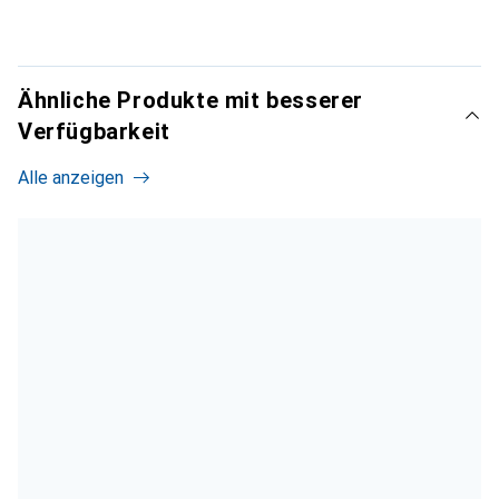
Ähnliche Produkte mit besserer
Verfügbarkeit
Alle anzeigen