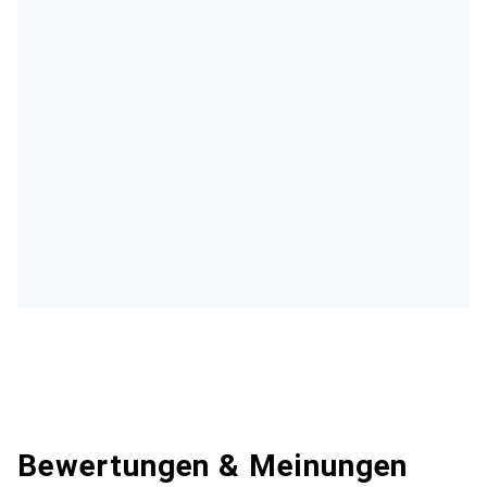
Bewertungen & Meinungen