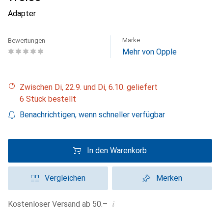
Adapter
Marke
Bewertungen
Mehr von Opple
Zwischen Di, 22.9. und Di, 6.10. geliefert
6 Stück bestellt
Benachrichtigen, wenn schneller verfügbar
In den Warenkorb
Vergleichen
Merken
i
Kostenloser Versand ab 50.–