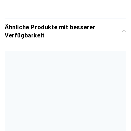
Ähnliche Produkte mit besserer
Verfügbarkeit