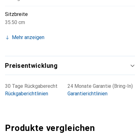
Sitzbreite
35.50 cm
Mehr anzeigen
Preisentwicklung
30 Tage Rückgaberecht
24 Monate Garantie (Bring-In)
Rückgaberichtlinien
Garantierichtlinien
Produkte vergleichen