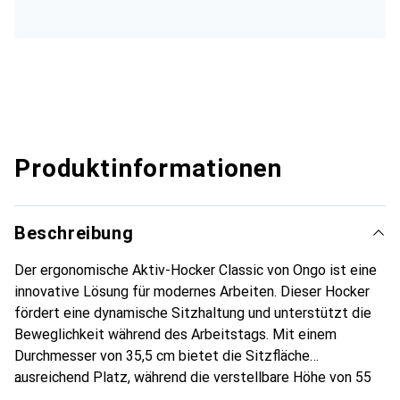
Produktinformationen
Beschreibung
Der ergonomische Aktiv-Hocker Classic von Ongo ist eine
innovative Lösung für modernes Arbeiten. Dieser Hocker
fördert eine dynamische Sitzhaltung und unterstützt die
Beweglichkeit während des Arbeitstags. Mit einem
Durchmesser von 35,5 cm bietet die Sitzfläche
ausreichend Platz, während die verstellbare Höhe von 55
bis 78 cm eine individuelle Anpassung an verschiedene