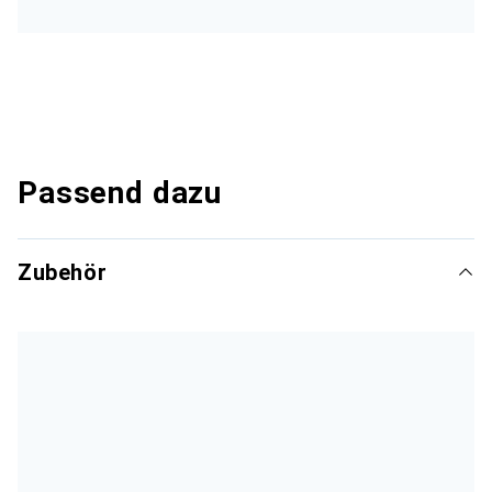
Passend dazu
Zubehör