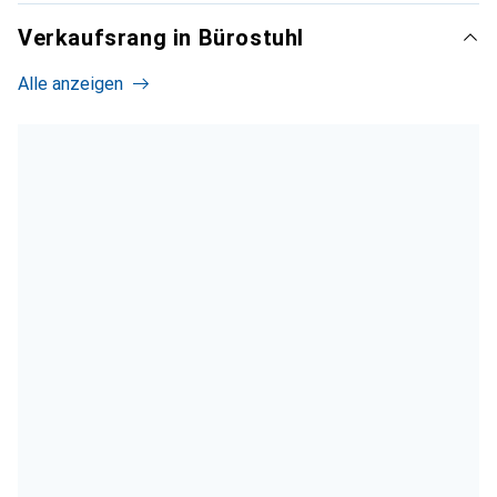
Verkaufsrang in Bürostuhl
Alle anzeigen