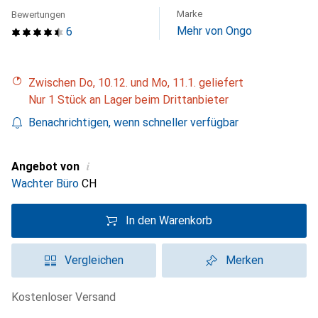
Marke
Bewertungen
Mehr von Ongo
6
Zwischen Do, 10.12. und Mo, 11.1. geliefert
Nur 1 Stück an Lager beim Drittanbieter
Benachrichtigen, wenn schneller verfügbar
i
Angebot von
Wachter Büro
CH
In den Warenkorb
Vergleichen
Merken
kostenloser Versand