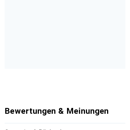
Bewertungen & Meinungen