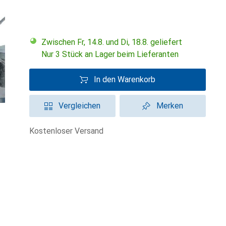
Zwischen Fr, 14.8. und Di, 18.8. geliefert
Nur 3 Stück an Lager beim Lieferanten
In den Warenkorb
Vergleichen
Merken
kostenloser Versand