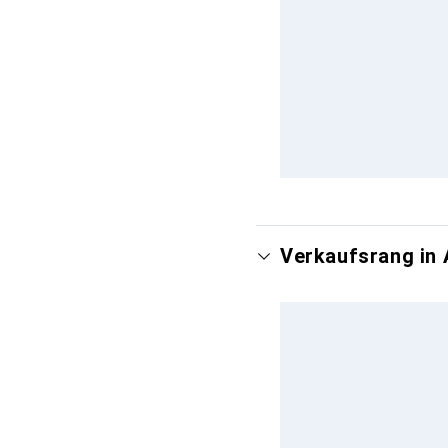
Verkaufsrang in 