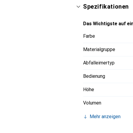
Einrichtungen, die Wert
Spezifikationen
Das Wichtigste auf ein
Farbe
Materialgruppe
Abfalleimertyp
Bedienung
Höhe
Volumen
Mehr anzeigen