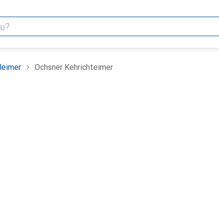
leimer
Ochsner Kehrichteimer