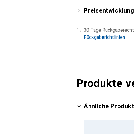
Preisentwicklun
30 Tage Rückgaberecht
Rückgaberichtlinien
Produkte v
Ähnliche Produk