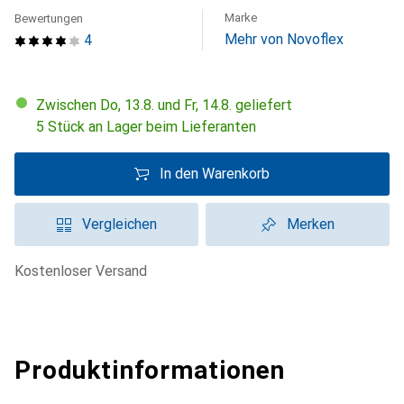
Marke
Bewertungen
Mehr von Novoflex
4
Zwischen Do, 13.8. und Fr, 14.8. geliefert
5 Stück an Lager beim Lieferanten
In den Warenkorb
Vergleichen
Merken
kostenloser Versand
Produktinformationen