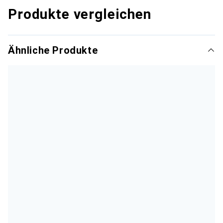
Produkte vergleichen
Ähnliche Produkte