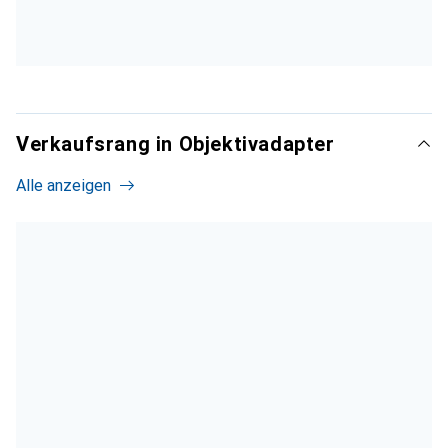
Verkaufsrang in Objektivadapter
Alle anzeigen