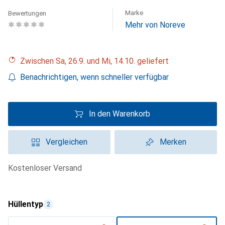
Marke
Bewertungen
Mehr von Noreve
Zwischen Sa, 26.9. und Mi, 14.10. geliefert
Benachrichtigen, wenn schneller verfügbar
In den Warenkorb
Vergleichen
Merken
kostenloser Versand
Hüllentyp
2