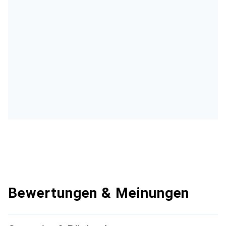
Bewertungen & Meinungen