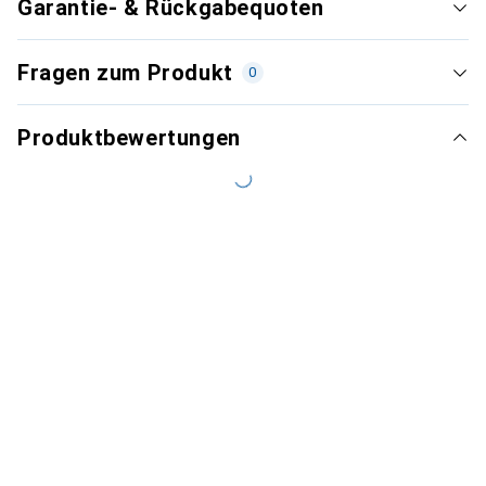
Garantie- & Rückgabequoten
Fragen zum Produkt
0
Produktbewertungen