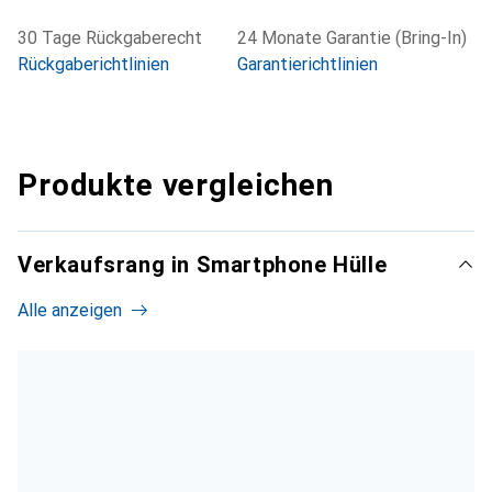
30 Tage Rückgaberecht
24 Monate Garantie (Bring-In)
Rückgaberichtlinien
Garantierichtlinien
Produkte vergleichen
Verkaufsrang in Smartphone Hülle
Alle anzeigen