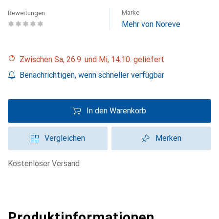
Marke
Bewertungen
Mehr von Noreve
Zwischen Sa, 26.9. und Mi, 14.10. geliefert
Benachrichtigen, wenn schneller verfügbar
In den Warenkorb
Vergleichen
Merken
kostenloser Versand
Produktinformationen