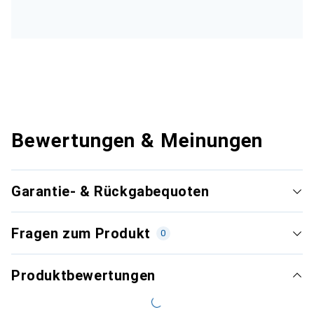
Bewertungen & Meinungen
Garantie- & Rückgabequoten
Fragen zum Produkt
0
Produktbewertungen