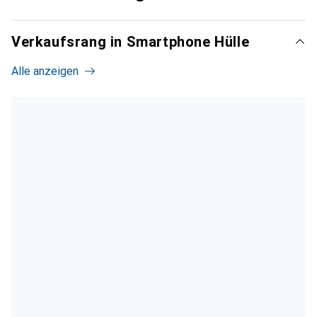
Verkaufsrang in Smartphone Hülle
Alle anzeigen