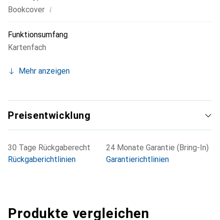
i
Bookcover
Funktionsumfang
Kartenfach
Mehr anzeigen
Preisentwicklung
30 Tage Rückgaberecht
24 Monate Garantie (Bring-In)
Rückgaberichtlinien
Garantierichtlinien
Produkte vergleichen