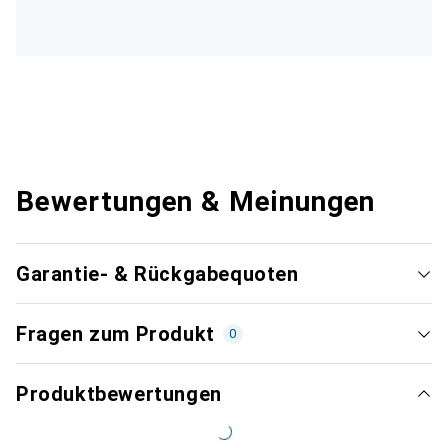
Bewertungen & Meinungen
Garantie- & Rückgabequoten
Fragen zum Produkt
0
Produktbewertungen