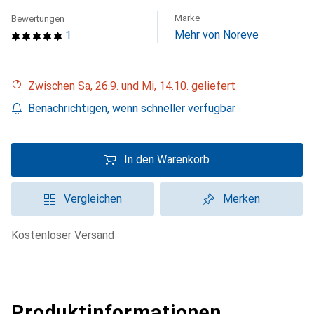
Marke
Bewertungen
Mehr von Noreve
1
Zwischen Sa, 26.9. und Mi, 14.10. geliefert
Benachrichtigen, wenn schneller verfügbar
In den Warenkorb
Vergleichen
Merken
kostenloser Versand
Produktinformationen