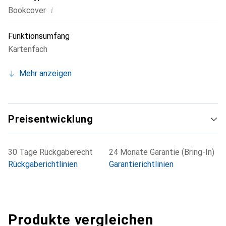
i
Bookcover
Funktionsumfang
Kartenfach
Mehr anzeigen
Preisentwicklung
30 Tage Rückgaberecht
24 Monate Garantie (Bring-In)
Rückgaberichtlinien
Garantierichtlinien
Produkte vergleichen