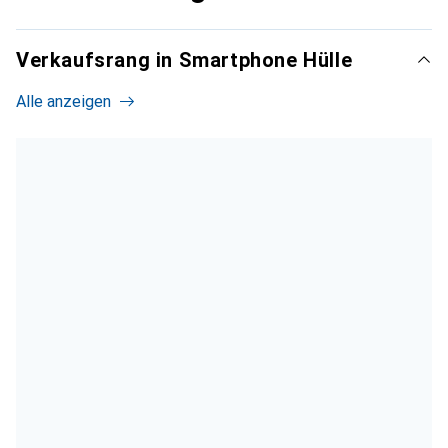
Verkaufsrang in Smartphone Hülle
Alle anzeigen