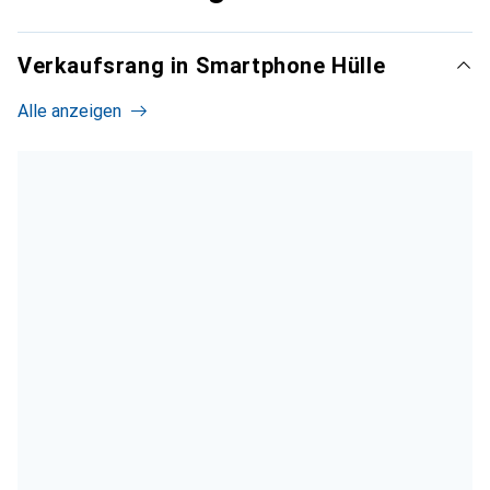
Verkaufsrang in Smartphone Hülle
Alle anzeigen