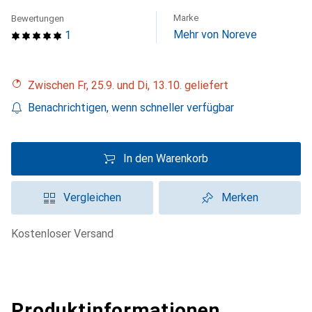
Marke
Bewertungen
Mehr von Noreve
1
Zwischen Fr, 25.9. und Di, 13.10. geliefert
Benachrichtigen, wenn schneller verfügbar
In den Warenkorb
Vergleichen
Merken
kostenloser Versand
Produktinformationen