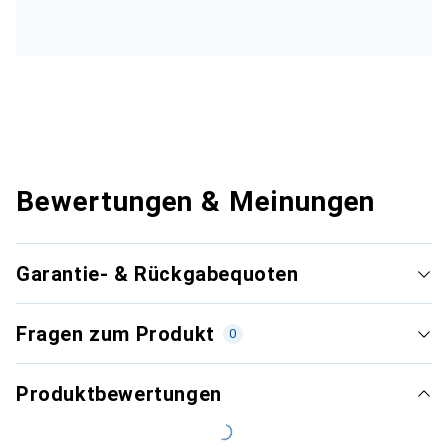
Bewertungen & Meinungen
Garantie- & Rückgabequoten
Fragen zum Produkt
0
Produktbewertungen