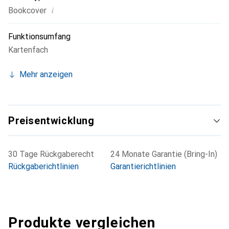
i
Bookcover
Funktionsumfang
Kartenfach
Mehr anzeigen
Preisentwicklung
30 Tage Rückgaberecht
24 Monate Garantie (Bring-In)
Rückgaberichtlinien
Garantierichtlinien
Produkte vergleichen