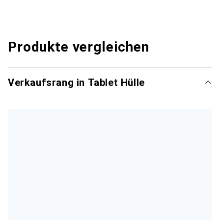
Produkte vergleichen
Verkaufsrang in Tablet Hülle