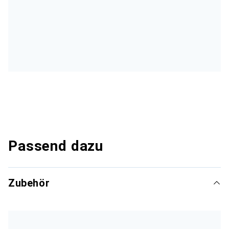
Passend dazu
Zubehör