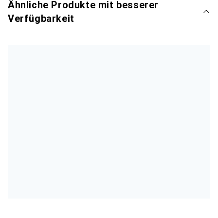
Ähnliche Produkte mit besserer
Verfügbarkeit