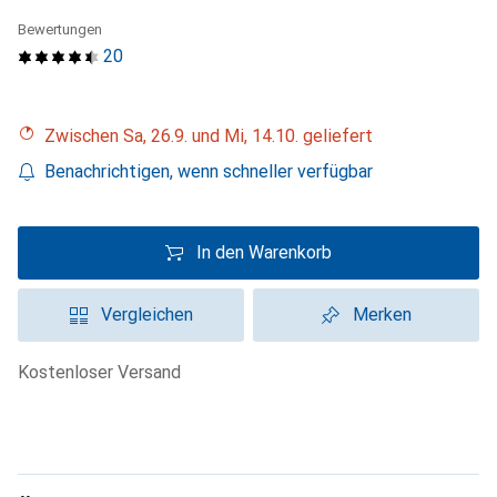
Bewertungen
20
Zwischen Sa, 26.9. und Mi, 14.10. geliefert
Benachrichtigen, wenn schneller verfügbar
In den Warenkorb
Vergleichen
Merken
kostenloser Versand