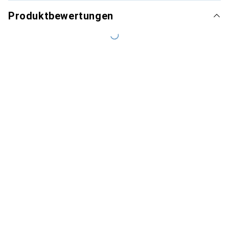
Produktbewertungen