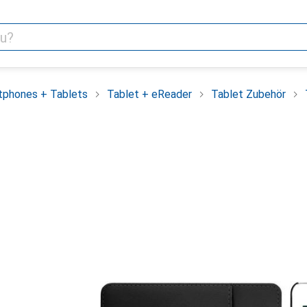
tphones + Tablets
Tablet + eReader
Tablet Zubehör