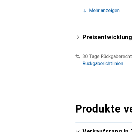
Mehr anzeigen
Preisentwicklun
30 Tage Rückgaberecht
Rückgaberichtlinien
Produkte v
Verkaufsrang in 