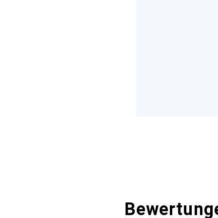
Bewertung