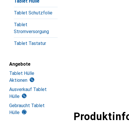
Tablet Hülle
Tablet Schutzfolie
Tablet
Stromversorgung
Tablet Tastatur
Angebote
Tablet Hülle
Aktionen
Ausverkauf Tablet
Hülle
Gebraucht Tablet
Hülle
Produktinf