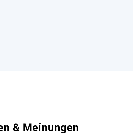
en & Meinungen