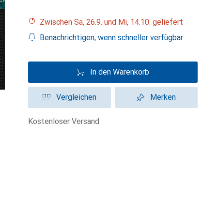
Zwischen Sa, 26.9. und Mi, 14.10. geliefert
Benachrichtigen, wenn schneller verfügbar
In den Warenkorb
Vergleichen
Merken
kostenloser Versand