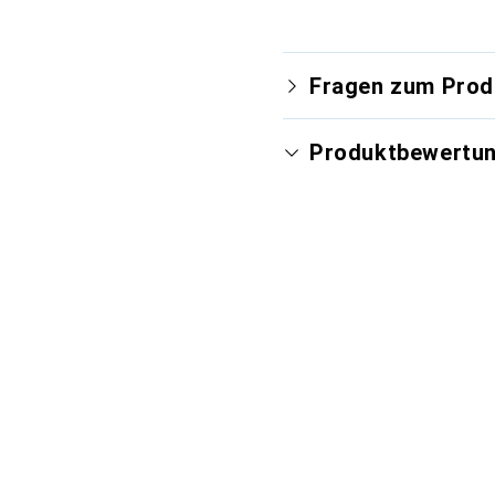
Fragen zum Prod
Produktbewertu