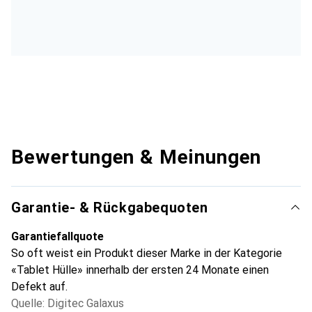
Bewertungen & Meinungen
Garantie- & Rückgabequoten
Garantiefallquote
So oft weist ein Produkt dieser Marke in der Kategorie
«Tablet Hülle» innerhalb der ersten 24 Monate einen
Defekt auf.
Quelle: Digitec Galaxus