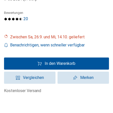
Bewertungen
20
Zwischen Sa, 26.9. und Mi, 14.10. geliefert
Benachrichtigen, wenn schneller verfügbar
In den Warenkorb
Vergleichen
Merken
kostenloser Versand