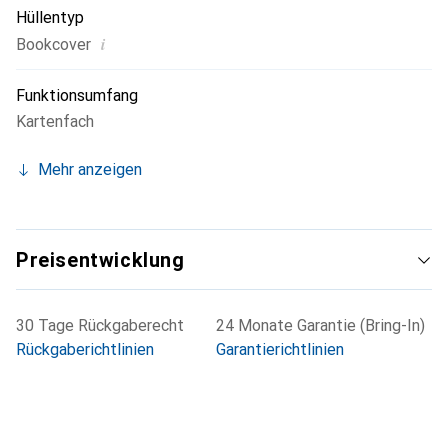
Hüllentyp
i
Bookcover
Funktionsumfang
Kartenfach
Mehr anzeigen
Preisentwicklung
30 Tage Rückgaberecht
24 Monate Garantie (Bring-In)
Rückgaberichtlinien
Garantierichtlinien