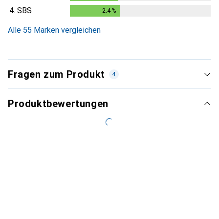
4.
SBS
2.4
%
2.4
%
Alle 55 Marken vergleichen
Fragen zum Produkt
4
Produktbewertungen