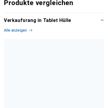
Produkte vergleichen
Verkaufsrang in Tablet Hülle
Alle anzeigen