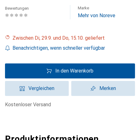
Marke
Bewertungen
Mehr von Noreve
Zwischen Di, 29.9. und Do, 15.10. geliefert
Benachrichtigen, wenn schneller verfügbar
In den Warenkorb
Vergleichen
Merken
kostenloser Versand
Produktinformationen