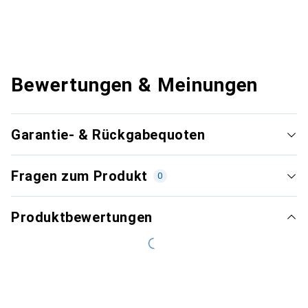
Bewertungen & Meinungen
Garantie- & Rückgabequoten
Fragen zum Produkt
0
Produktbewertungen