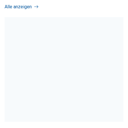
Alle anzeigen