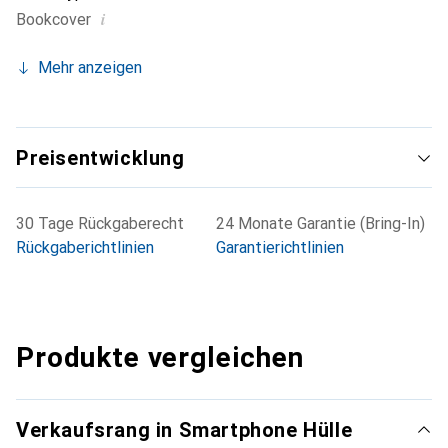
i
Bookcover
Mehr anzeigen
Preisentwicklung
30 Tage Rückgaberecht
24 Monate Garantie (Bring-In)
Rückgaberichtlinien
Garantierichtlinien
Produkte vergleichen
Verkaufsrang in Smartphone Hülle