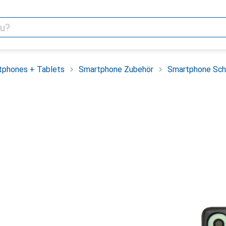
tphones + Tablets
Smartphone Zubehör
Smartphone Sch