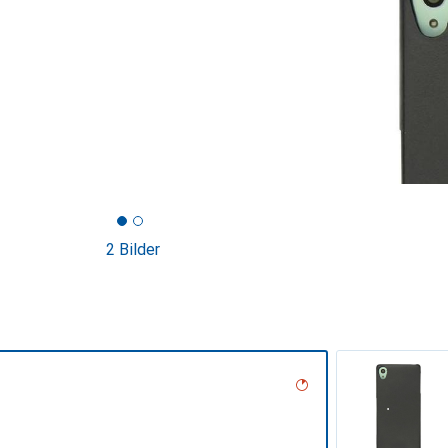
2 Bilder