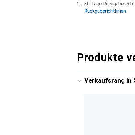
30 Tage Rückgaberecht
Rückgaberichtlinien
Produkte v
Verkaufsrang in