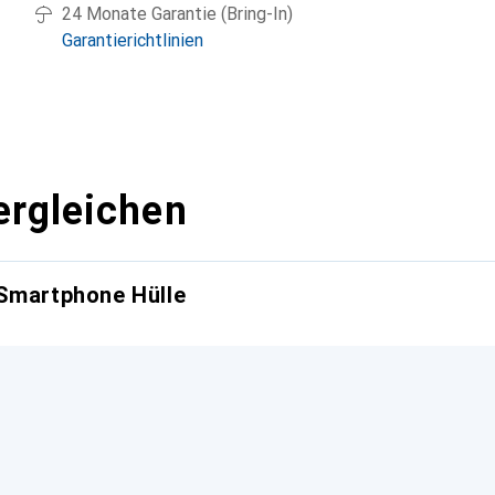
24 Monate Garantie (Bring-In)
Garantierichtlinien
ergleichen
 Smartphone Hülle