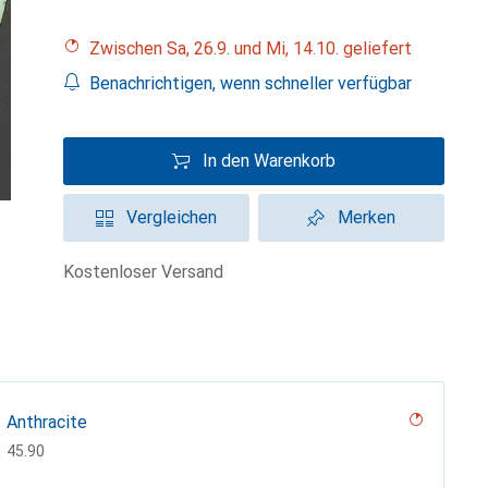
Zwischen Sa, 26.9. und Mi, 14.10. geliefert
Benachrichtigen, wenn schneller verfügbar
In den Warenkorb
Vergleichen
Merken
kostenloser Versand
Anthracite
CHF
45.90