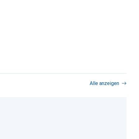
Alle anzeigen