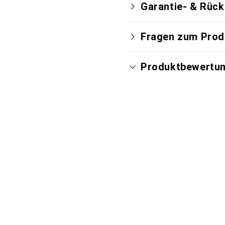
Garantie- & Rüc
Fragen zum Prod
Produktbewertu