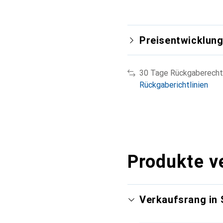
Preisentwicklun
30 Tage Rückgaberecht
Rückgaberichtlinien
Produkte v
Verkaufsrang in