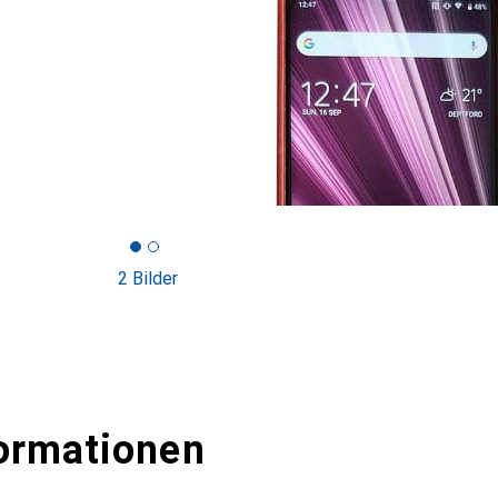
2 Bilder
ormationen