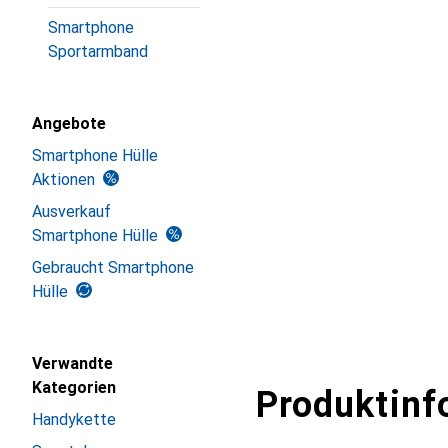
Smartphone
Sportarmband
Angebote
Smartphone Hülle
Aktionen
Ausverkauf
Smartphone Hülle
Gebraucht Smartphone
Hülle
Verwandte
Kategorien
Produktinf
Handykette