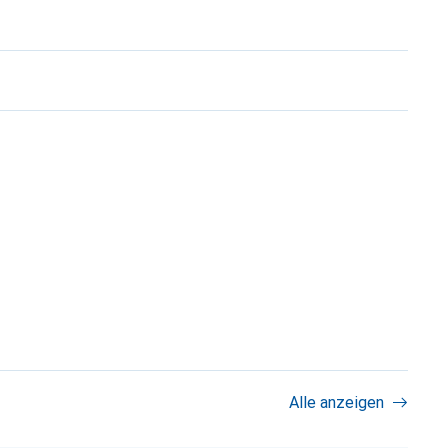
Alle anzeigen