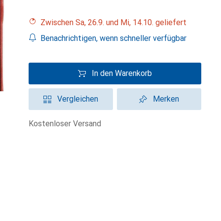
Zwischen Sa, 26.9. und Mi, 14.10. geliefert
Benachrichtigen, wenn schneller verfügbar
In den Warenkorb
Vergleichen
Merken
kostenloser Versand