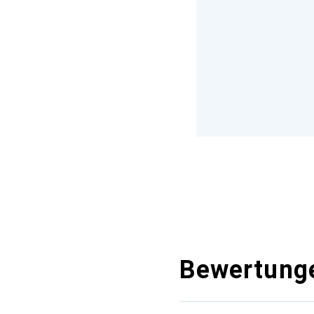
Bewertung