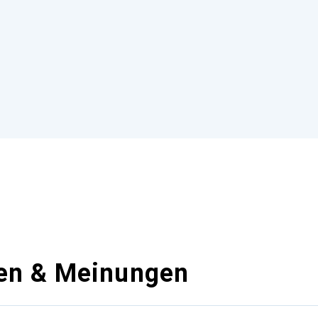
en & Meinungen