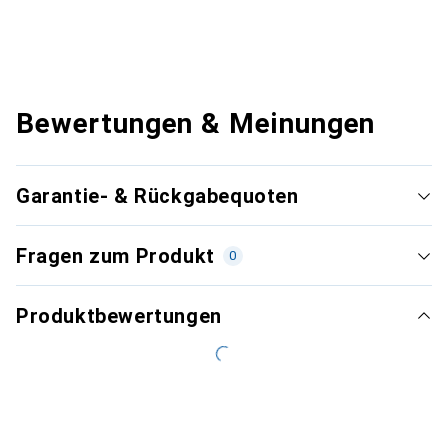
Bewertungen & Meinungen
Garantie- & Rückgabequoten
Fragen zum Produkt
0
Produktbewertungen