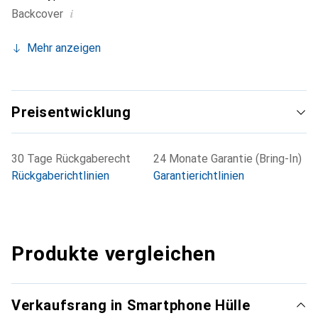
i
Backcover
Mehr anzeigen
Preisentwicklung
30 Tage Rückgaberecht
24 Monate Garantie (Bring-In)
Rückgaberichtlinien
Garantierichtlinien
Produkte vergleichen
Verkaufsrang in Smartphone Hülle