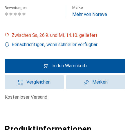
Marke
Bewertungen
Mehr von Noreve
Zwischen Sa, 26.9. und Mi, 14.10. geliefert
Benachrichtigen, wenn schneller verfügbar
In den Warenkorb
Vergleichen
Merken
kostenloser Versand
Produktinformationen