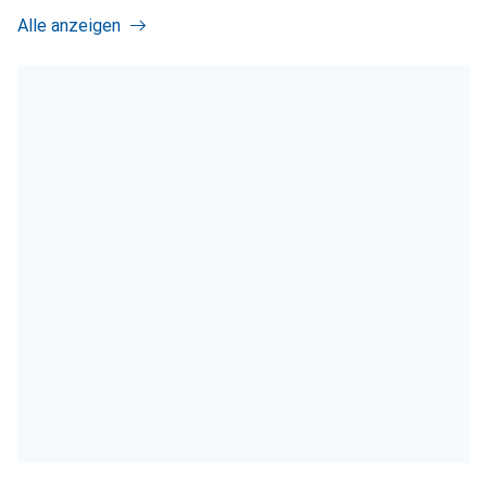
Alle anzeigen