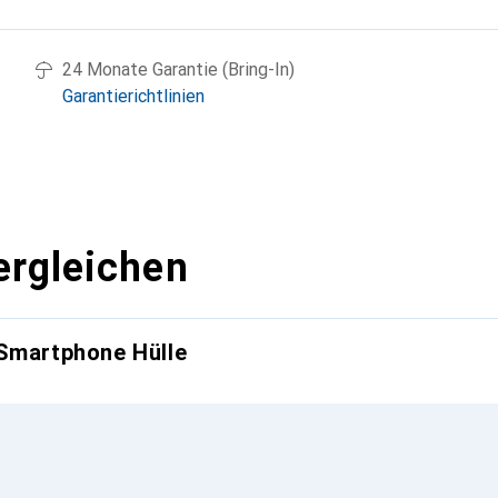
24 Monate Garantie (Bring-In)
Garantierichtlinien
ergleichen
 Smartphone Hülle