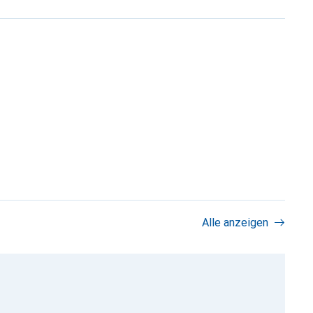
Alle anzeigen