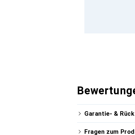
Bewertung
Garantie- & Rüc
Fragen zum Prod