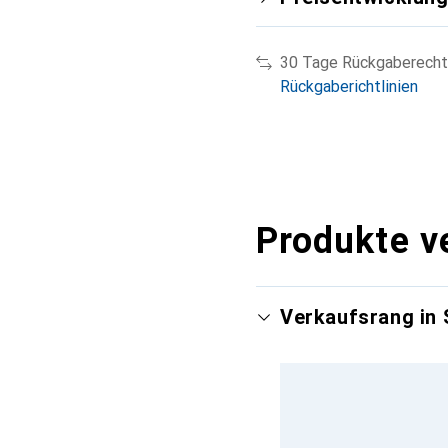
30 Tage Rückgaberecht
Rückgaberichtlinien
Produkte v
Verkaufsrang in