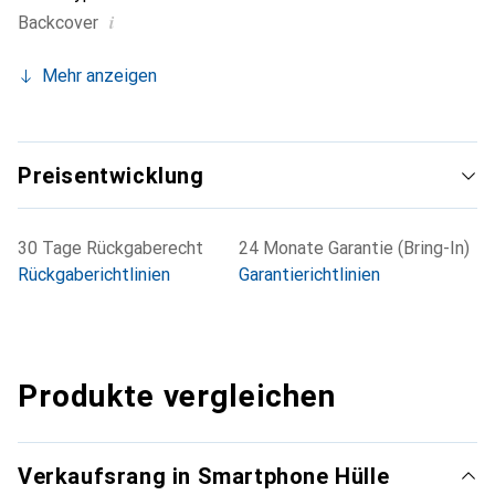
i
Backcover
Mehr anzeigen
Preisentwicklung
30 Tage Rückgaberecht
24 Monate Garantie (Bring-In)
Rückgaberichtlinien
Garantierichtlinien
Produkte vergleichen
Verkaufsrang in Smartphone Hülle