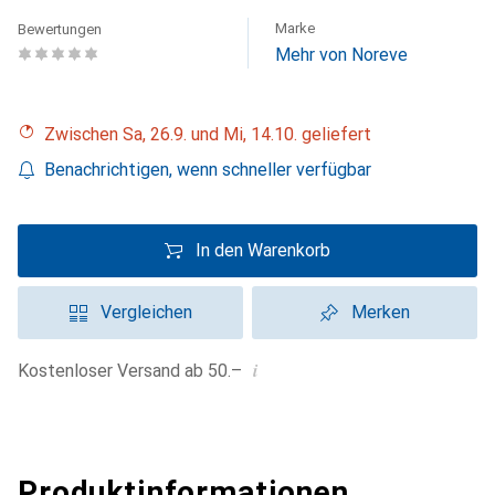
Marke
Bewertungen
Mehr von Noreve
Zwischen Sa, 26.9. und Mi, 14.10. geliefert
Benachrichtigen, wenn schneller verfügbar
In den Warenkorb
Vergleichen
Merken
i
Kostenloser Versand ab 50.–
Produktinformationen