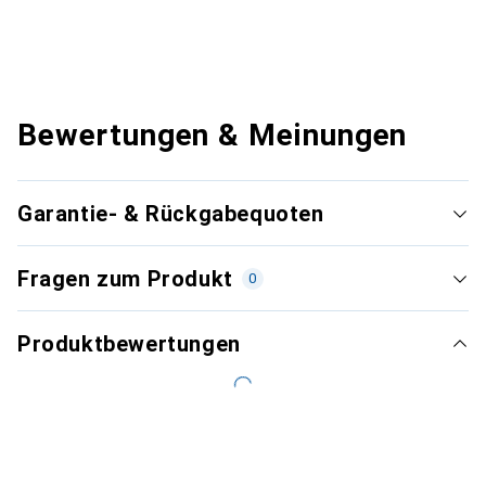
Bewertungen & Meinungen
Garantie- & Rückgabequoten
Fragen zum Produkt
0
Produktbewertungen