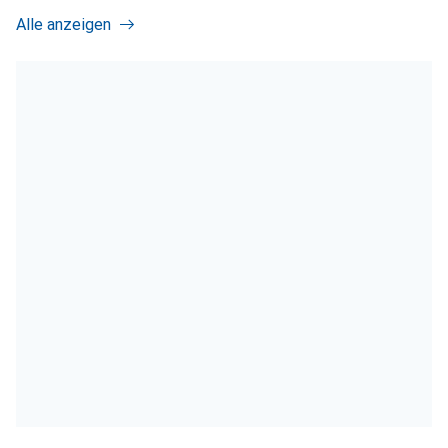
Alle anzeigen