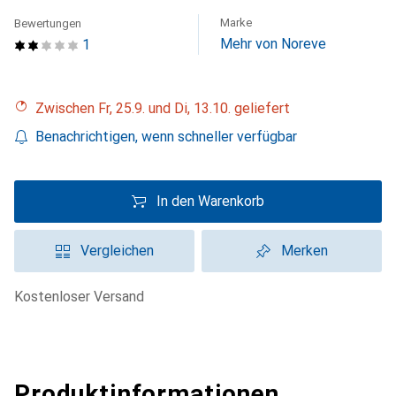
Marke
Bewertungen
Mehr von Noreve
1
Zwischen Fr, 25.9. und Di, 13.10. geliefert
Benachrichtigen, wenn schneller verfügbar
In den Warenkorb
Vergleichen
Merken
kostenloser Versand
Produktinformationen