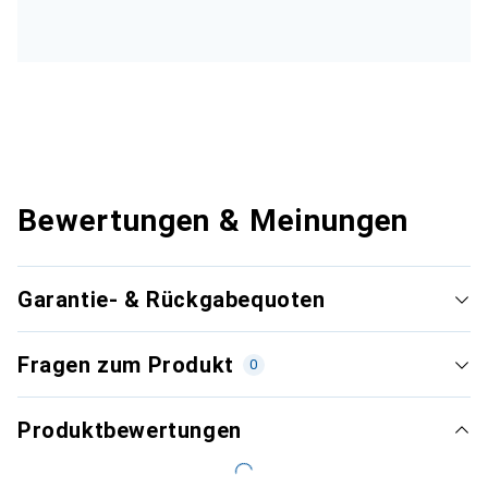
Bewertungen & Meinungen
Garantie- & Rückgabequoten
Fragen zum Produkt
0
Produktbewertungen