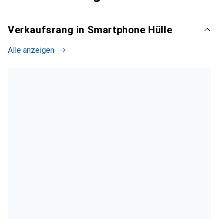
Verkaufsrang in Smartphone Hülle
Alle anzeigen