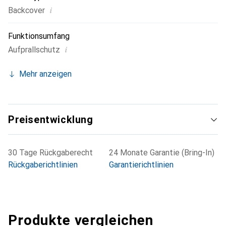
i
Backcover
Funktionsumfang
i
Aufprallschutz
Mehr anzeigen
Preisentwicklung
30 Tage Rückgaberecht
24 Monate Garantie (Bring-In)
Rückgaberichtlinien
Garantierichtlinien
Produkte vergleichen