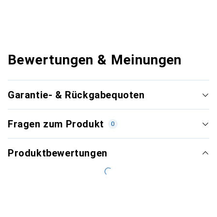
Bewertungen & Meinungen
Garantie- & Rückgabequoten
Fragen zum Produkt
0
Produktbewertungen