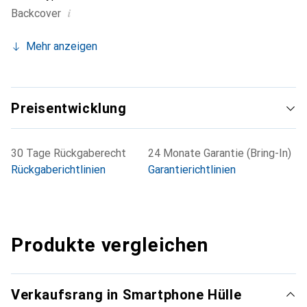
i
Backcover
Mehr anzeigen
Preisentwicklung
30 Tage Rückgaberecht
24 Monate Garantie (Bring-In)
Rückgaberichtlinien
Garantierichtlinien
Produkte vergleichen
Verkaufsrang in Smartphone Hülle