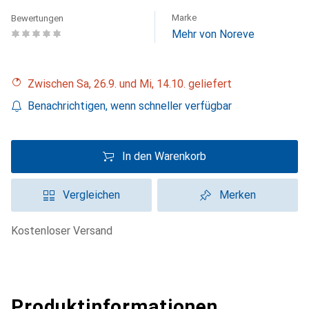
Marke
Bewertungen
Mehr von Noreve
Zwischen Sa, 26.9. und Mi, 14.10. geliefert
Benachrichtigen, wenn schneller verfügbar
In den Warenkorb
Vergleichen
Merken
kostenloser Versand
Produktinformationen