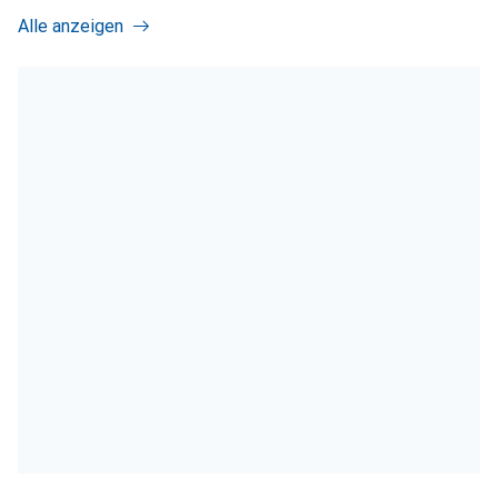
Alle anzeigen