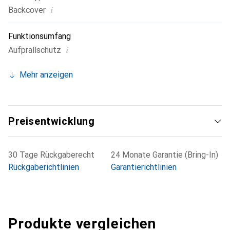
i
Backcover
Funktionsumfang
i
Aufprallschutz
Mehr anzeigen
Preisentwicklung
30 Tage Rückgaberecht
24 Monate Garantie (Bring-In)
Rückgaberichtlinien
Garantierichtlinien
Produkte vergleichen