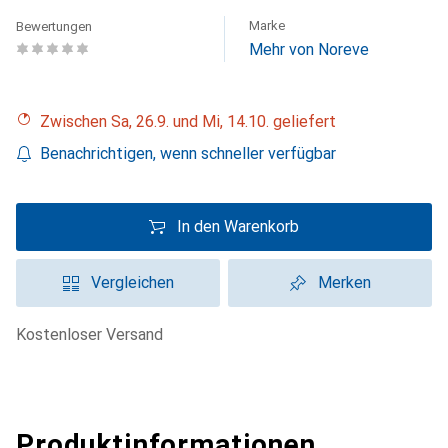
Marke
Bewertungen
Mehr von Noreve
Zwischen Sa, 26.9. und Mi, 14.10. geliefert
Benachrichtigen, wenn schneller verfügbar
In den Warenkorb
Vergleichen
Merken
kostenloser Versand
Produktinformationen