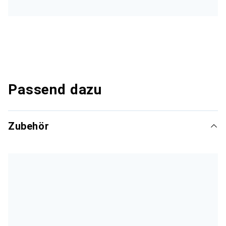
Passend dazu
Zubehör