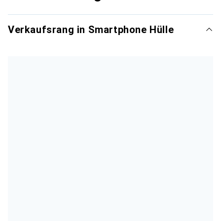
Verkaufsrang in Smartphone Hülle