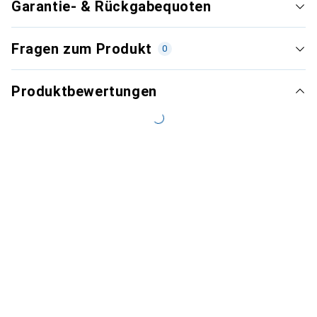
Garantie- & Rückgabequoten
Fragen zum Produkt
0
Produktbewertungen