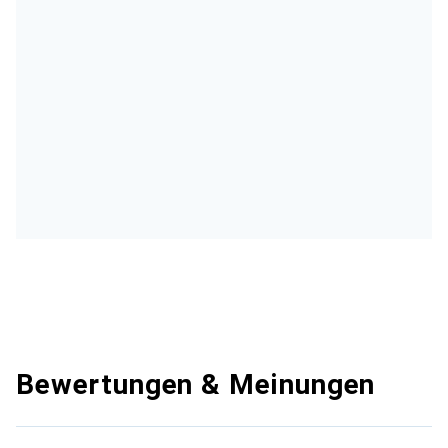
Bewertungen & Meinungen