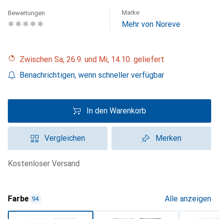
Marke
Bewertungen
Mehr von Noreve
Zwischen Sa, 26.9. und Mi, 14.10. geliefert
Benachrichtigen, wenn schneller verfügbar
In den Warenkorb
Vergleichen
Merken
kostenloser Versand
Farbe
Alle anzeigen
94