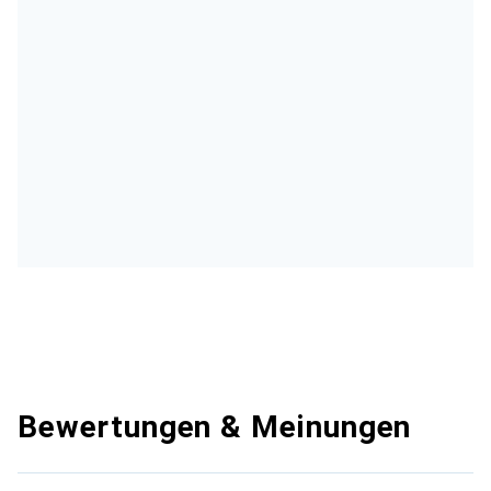
Bewertungen & Meinungen