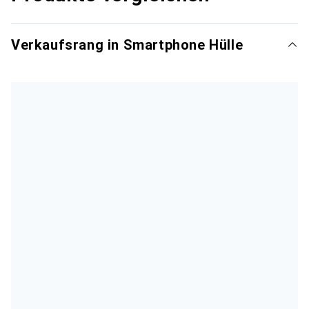
Verkaufsrang in Smartphone Hülle