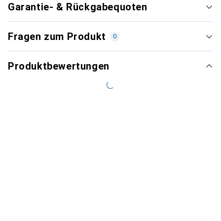
Garantie- & Rückgabequoten
Fragen zum Produkt
0
Produktbewertungen