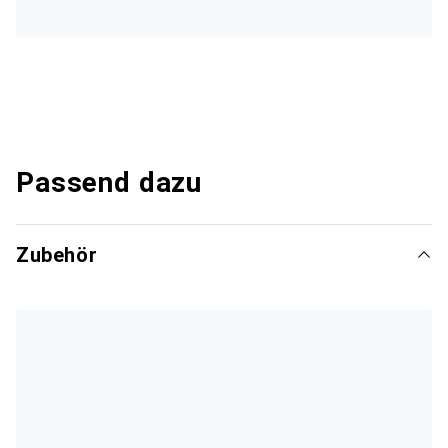
Passend dazu
Zubehör