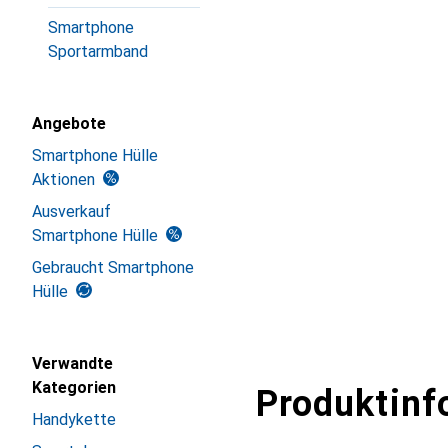
Smartphone
Sportarmband
Angebote
Smartphone Hülle
Aktionen
Ausverkauf
Smartphone Hülle
Gebraucht Smartphone
Hülle
Verwandte
Kategorien
Produktinf
Handykette