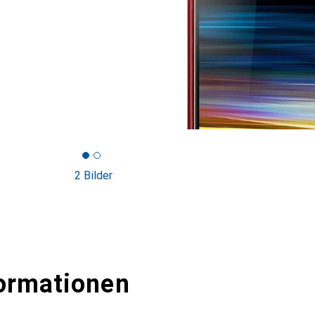
2 Bilder
ormationen