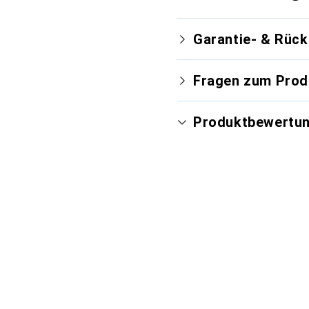
Garantie- & Rüc
Fragen zum Prod
Produktbewertu