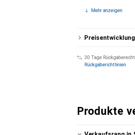
Mehr anzeigen
Preisentwicklun
30 Tage Rückgaberecht
Rückgaberichtlinien
Produkte v
Verkaufsrang in