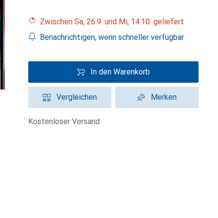
Zwischen Sa, 26.9. und Mi, 14.10. geliefert
Benachrichtigen, wenn schneller verfügbar
In den Warenkorb
Vergleichen
Merken
kostenloser Versand