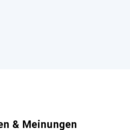
en & Meinungen