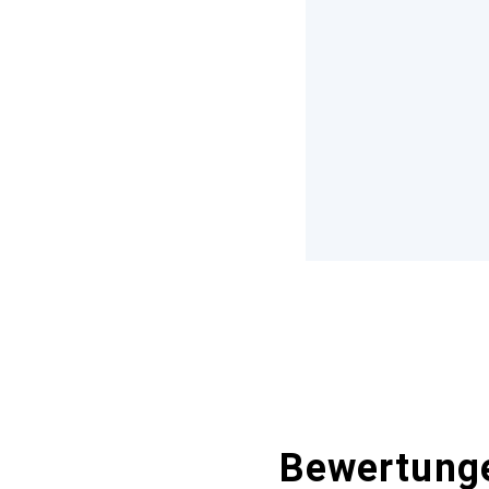
Bewertung