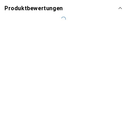
Produktbewertungen