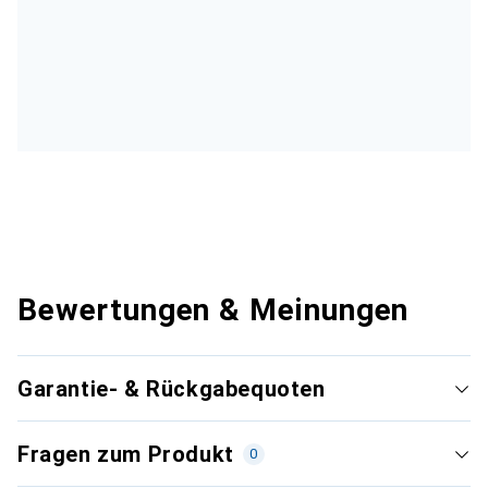
Bewertungen & Meinungen
Garantie- & Rückgabequoten
Fragen zum Produkt
0