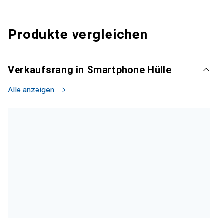
Produkte vergleichen
Verkaufsrang in Smartphone Hülle
Alle anzeigen