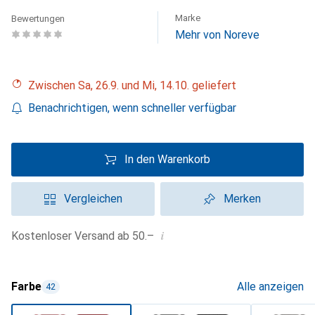
Marke
Bewertungen
Mehr von Noreve
Zwischen Sa, 26.9. und Mi, 14.10. geliefert
Benachrichtigen, wenn schneller verfügbar
In den Warenkorb
Vergleichen
Merken
i
Kostenloser Versand ab 50.–
Farbe
Alle anzeigen
42