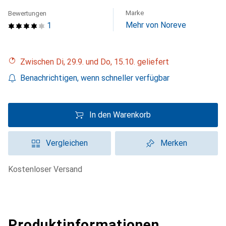
Marke
Bewertungen
Mehr von Noreve
1
Zwischen Di, 29.9. und Do, 15.10. geliefert
Benachrichtigen, wenn schneller verfügbar
In den Warenkorb
Vergleichen
Merken
kostenloser Versand
Produktinformationen