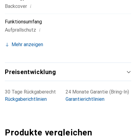
i
Backcover
Funktionsumfang
i
Aufprallschutz
Mehr anzeigen
Preisentwicklung
30 Tage Rückgaberecht
24 Monate Garantie (Bring-In)
Rückgaberichtlinien
Garantierichtlinien
Produkte vergleichen