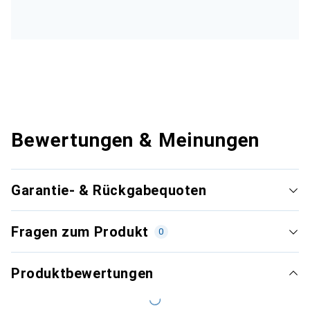
Bewertungen & Meinungen
Garantie- & Rückgabequoten
Fragen zum Produkt
0
Produktbewertungen