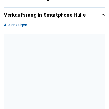
Verkaufsrang in Smartphone Hülle
Alle anzeigen