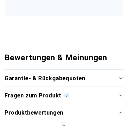
Bewertungen & Meinungen
Garantie- & Rückgabequoten
Fragen zum Produkt
0
Produktbewertungen