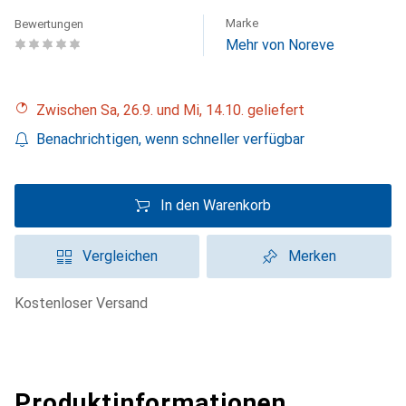
Marke
Bewertungen
Mehr von Noreve
Zwischen Sa, 26.9. und Mi, 14.10. geliefert
Benachrichtigen, wenn schneller verfügbar
In den Warenkorb
Vergleichen
Merken
kostenloser Versand
Produktinformationen