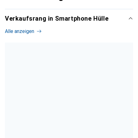
Verkaufsrang in Smartphone Hülle
Alle anzeigen