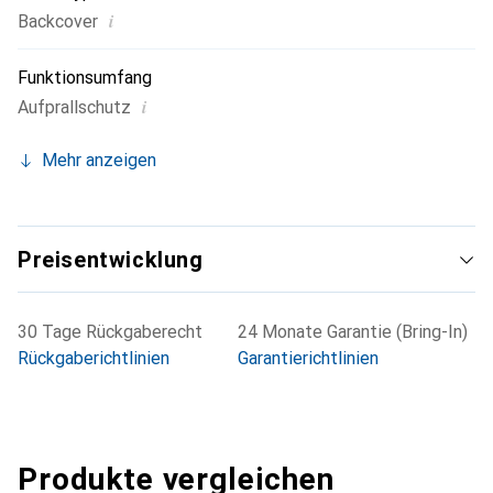
i
Backcover
Funktionsumfang
i
Aufprallschutz
Mehr anzeigen
Preisentwicklung
30 Tage Rückgaberecht
24 Monate Garantie (Bring-In)
Rückgaberichtlinien
Garantierichtlinien
Produkte vergleichen