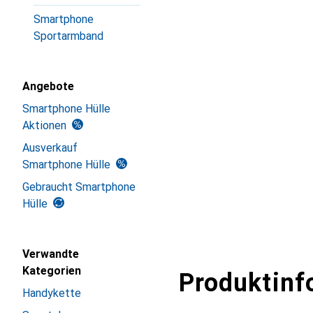
Smartphone
Sportarmband
Angebote
Smartphone Hülle
Aktionen
Ausverkauf
Smartphone Hülle
Gebraucht Smartphone
Hülle
Verwandte
Kategorien
Produktinf
Handykette