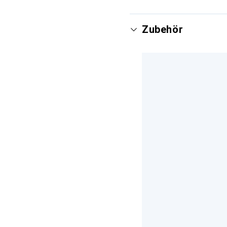
Zubehör