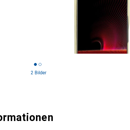
2 Bilder
ormationen