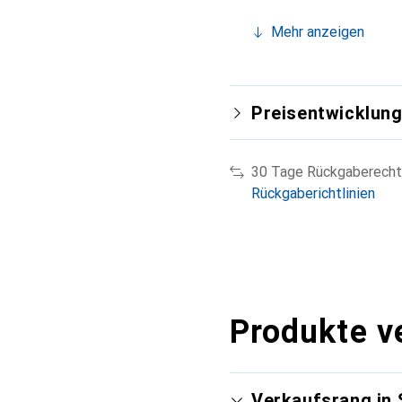
Mehr anzeigen
Preisentwicklun
30 Tage Rückgaberecht
Rückgaberichtlinien
Produkte v
Verkaufsrang in