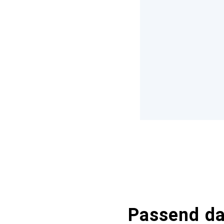
Passend d