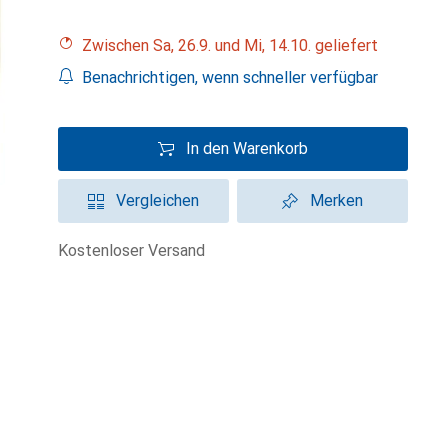
Zwischen Sa, 26.9. und Mi, 14.10. geliefert
Benachrichtigen, wenn schneller verfügbar
In den Warenkorb
Vergleichen
Merken
kostenloser Versand