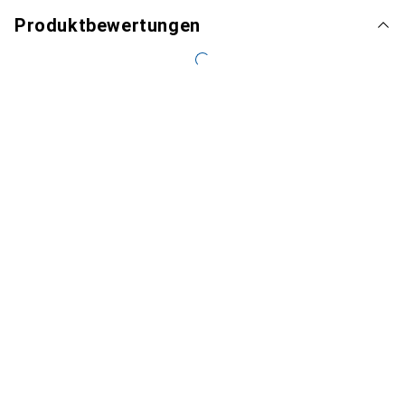
Produktbewertungen