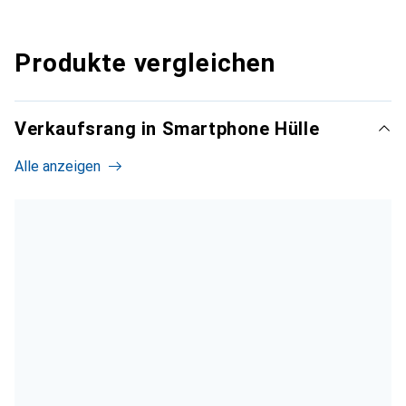
Produkte vergleichen
Verkaufsrang in Smartphone Hülle
Alle anzeigen