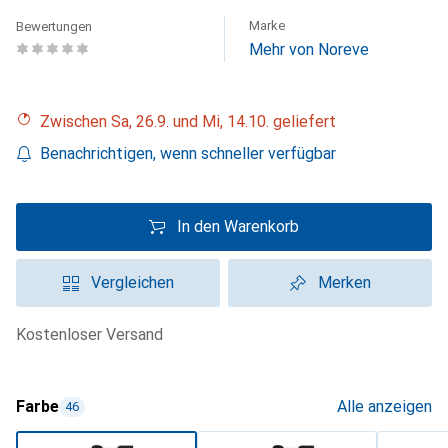
Marke
Bewertungen
Mehr von Noreve
Zwischen Sa, 26.9. und Mi, 14.10. geliefert
Benachrichtigen, wenn schneller verfügbar
In den Warenkorb
Vergleichen
Merken
kostenloser Versand
Farbe
Alle anzeigen
46