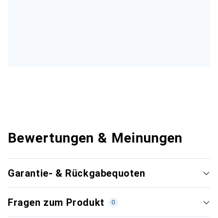
Bewertungen & Meinungen
Garantie- & Rückgabequoten
Fragen zum Produkt
0