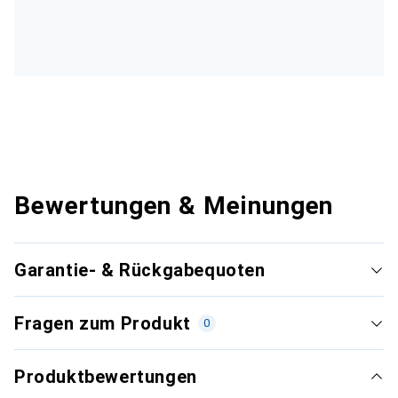
Bewertungen & Meinungen
Garantie- & Rückgabequoten
Fragen zum Produkt
0
Produktbewertungen