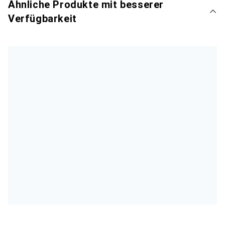
Ähnliche Produkte mit besserer
Verfügbarkeit