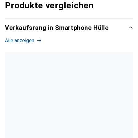
Produkte vergleichen
Verkaufsrang in Smartphone Hülle
Alle anzeigen