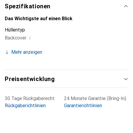
Spezifikationen
Das Wichtigste auf einen Blick
Hüllentyp
i
Backcover
Mehr anzeigen
Preisentwicklung
30 Tage Rückgaberecht
24 Monate Garantie (Bring-In)
Rückgaberichtlinien
Garantierichtlinien