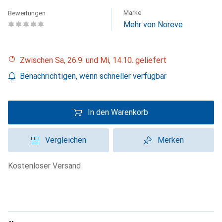
Marke
Bewertungen
Mehr von Noreve
Zwischen Sa, 26.9. und Mi, 14.10. geliefert
Benachrichtigen, wenn schneller verfügbar
In den Warenkorb
Vergleichen
Merken
kostenloser Versand