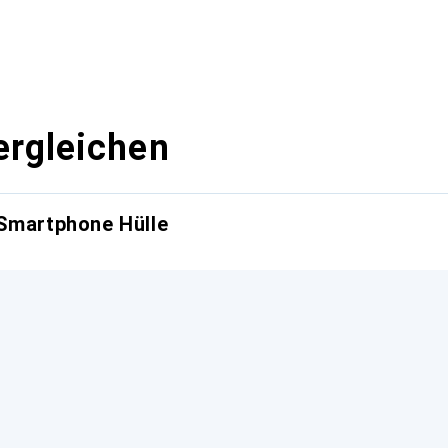
ergleichen
 Smartphone Hülle