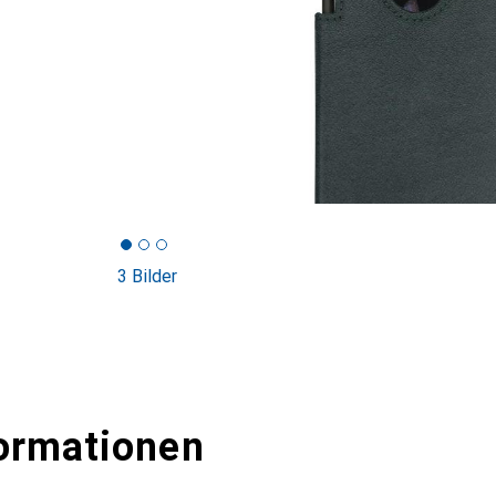
3 Bilder
ormationen