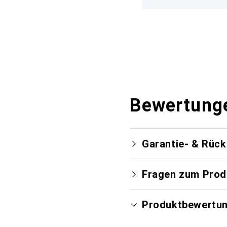
Bewertung
Garantie- & Rüc
Fragen zum Prod
Produktbewertu