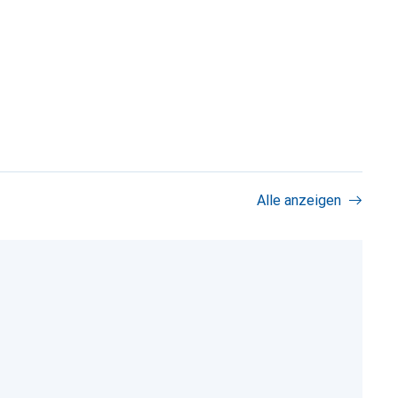
Alle anzeigen