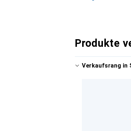
Produkte v
Verkaufsrang in