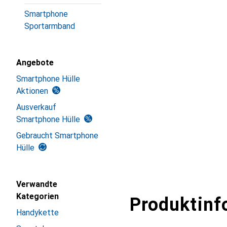
Smartphone
Sportarmband
Angebote
Smartphone Hülle
Aktionen
Ausverkauf
Smartphone Hülle
Gebraucht Smartphone
Hülle
Verwandte
Kategorien
Produktinf
Handykette