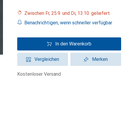
Zwischen Fr, 25.9. und Di, 13.10. geliefert
Benachrichtigen, wenn schneller verfügbar
In den Warenkorb
Vergleichen
Merken
kostenloser Versand