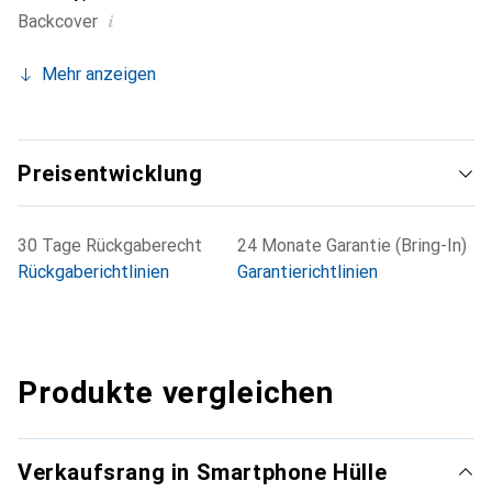
i
Backcover
Mehr anzeigen
Preisentwicklung
30 Tage Rückgaberecht
24 Monate Garantie (Bring-In)
Rückgaberichtlinien
Garantierichtlinien
Produkte vergleichen
Verkaufsrang in Smartphone Hülle