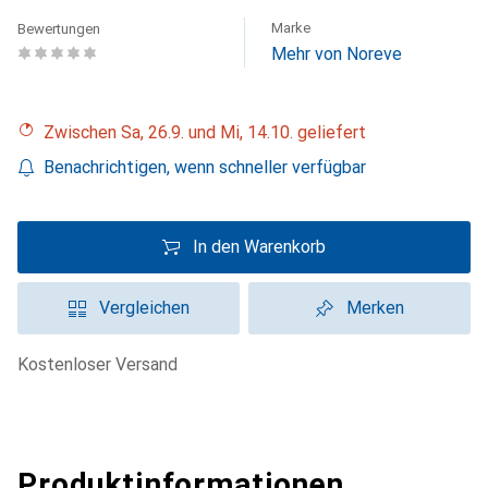
Marke
Bewertungen
Mehr von Noreve
Zwischen Sa, 26.9. und Mi, 14.10. geliefert
Benachrichtigen, wenn schneller verfügbar
In den Warenkorb
Vergleichen
Merken
kostenloser Versand
Produktinformationen