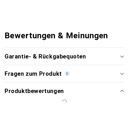
Bewertungen & Meinungen
Garantie- & Rückgabequoten
Fragen zum Produkt
0
Produktbewertungen