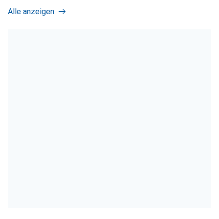
Alle anzeigen