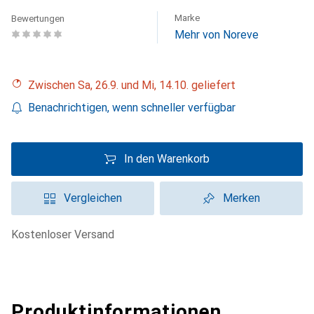
Marke
Bewertungen
Mehr von Noreve
Zwischen Sa, 26.9. und Mi, 14.10. geliefert
Benachrichtigen, wenn schneller verfügbar
In den Warenkorb
Vergleichen
Merken
kostenloser Versand
Produktinformationen