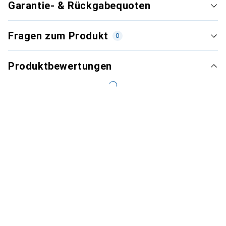
Garantie- & Rückgabequoten
Fragen zum Produkt
0
Produktbewertungen