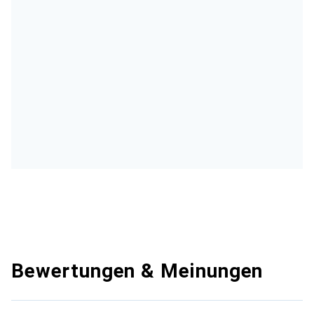
Bewertungen & Meinungen