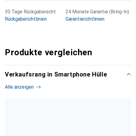
30 Tage Rückgaberecht
24 Monate Garantie (Bring-In)
Rückgaberichtlinien
Garantierichtlinien
Produkte vergleichen
Verkaufsrang in Smartphone Hülle
Alle anzeigen