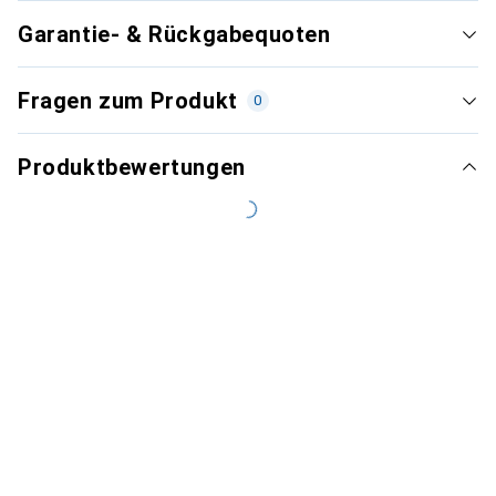
Garantie- & Rückgabequoten
Fragen zum Produkt
0
Produktbewertungen