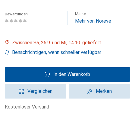
Marke
Bewertungen
Mehr von Noreve
Zwischen Sa, 26.9. und Mi, 14.10. geliefert
Benachrichtigen, wenn schneller verfügbar
In den Warenkorb
Vergleichen
Merken
kostenloser Versand