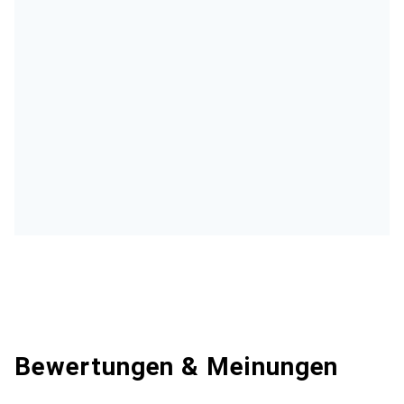
Bewertungen & Meinungen