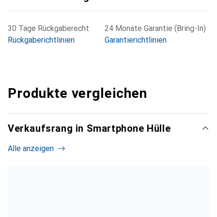
30 Tage Rückgaberecht
24 Monate Garantie (Bring-In)
Rückgaberichtlinien
Garantierichtlinien
Produkte vergleichen
Verkaufsrang in Smartphone Hülle
Alle anzeigen