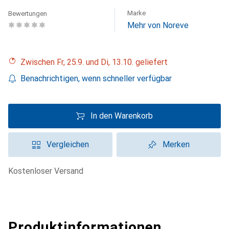
Marke
Bewertungen
Mehr von Noreve
Zwischen Fr, 25.9. und Di, 13.10. geliefert
Benachrichtigen, wenn schneller verfügbar
In den Warenkorb
Vergleichen
Merken
kostenloser Versand
Produktinformationen