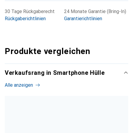
30 Tage Rückgaberecht
24 Monate Garantie (Bring-In)
Rückgaberichtlinien
Garantierichtlinien
Produkte vergleichen
Verkaufsrang in Smartphone Hülle
Alle anzeigen