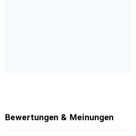
Bewertungen & Meinungen