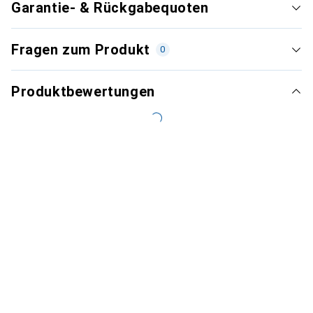
Garantie- & Rückgabequoten
Fragen zum Produkt
0
Produktbewertungen