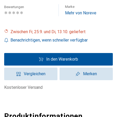
Marke
Bewertungen
Mehr von Noreve
Zwischen Fr, 25.9. und Di, 13.10. geliefert
Benachrichtigen, wenn schneller verfügbar
In den Warenkorb
Vergleichen
Merken
kostenloser Versand
Produktinformationen