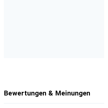
Bewertungen & Meinungen