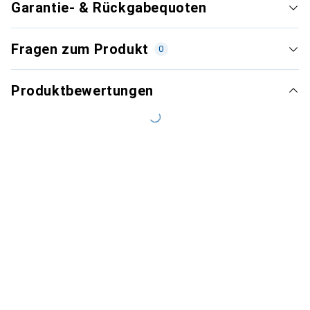
Garantie- & Rückgabequoten
Fragen zum Produkt
0
Produktbewertungen