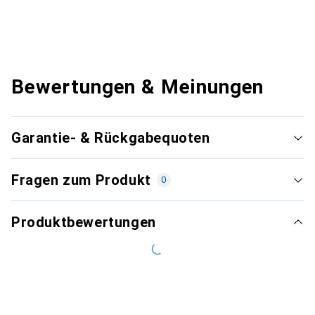
Bewertungen & Meinungen
Garantie- & Rückgabequoten
Fragen zum Produkt
0
Produktbewertungen