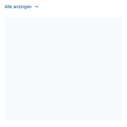
Alle anzeigen