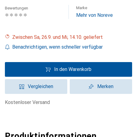
Marke
Bewertungen
Mehr von Noreve
Zwischen Sa, 26.9. und Mi, 14.10. geliefert
Benachrichtigen, wenn schneller verfügbar
In den Warenkorb
Vergleichen
Merken
kostenloser Versand
Produktinformationen