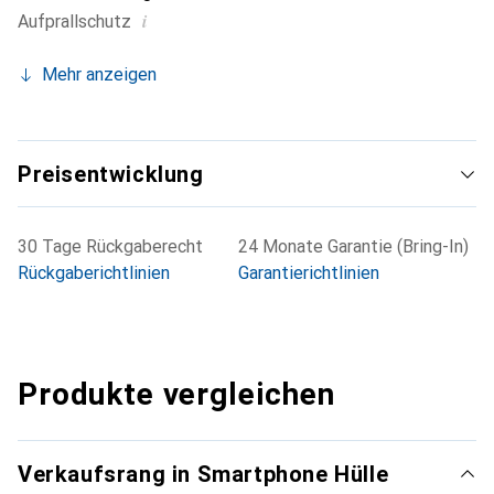
i
Aufprallschutz
Mehr anzeigen
Preisentwicklung
30 Tage Rückgaberecht
24 Monate Garantie (Bring-In)
Rückgaberichtlinien
Garantierichtlinien
Produkte vergleichen
Verkaufsrang in Smartphone Hülle