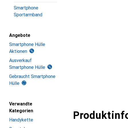
Smartphone
Sportarmband
Angebote
Smartphone Hülle
Aktionen
Ausverkauf
Smartphone Hülle
Gebraucht Smartphone
Hülle
Verwandte
Kategorien
Produktinf
Handykette