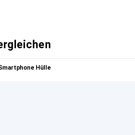
ergleichen
 Smartphone Hülle