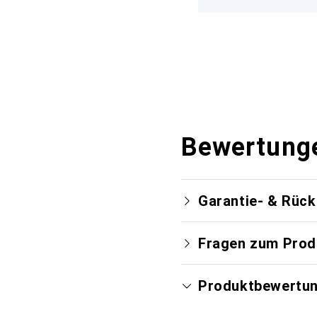
Bewertung
Garantie- & Rüc
Fragen zum Prod
Produktbewertu