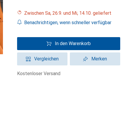
Zwischen Sa, 26.9. und Mi, 14.10. geliefert
Benachrichtigen, wenn schneller verfügbar
In den Warenkorb
Vergleichen
Merken
kostenloser Versand