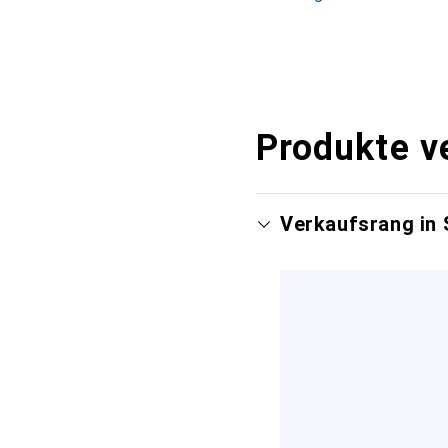
Produkte v
Verkaufsrang in