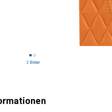
2 Bilder
ormationen