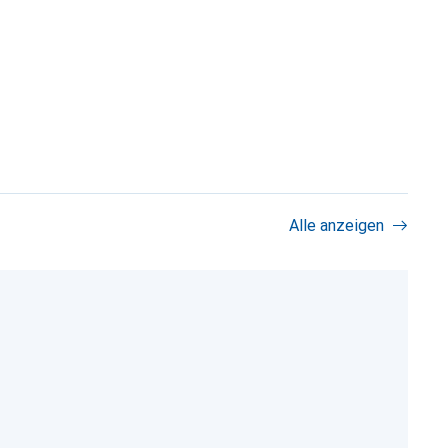
Alle anzeigen