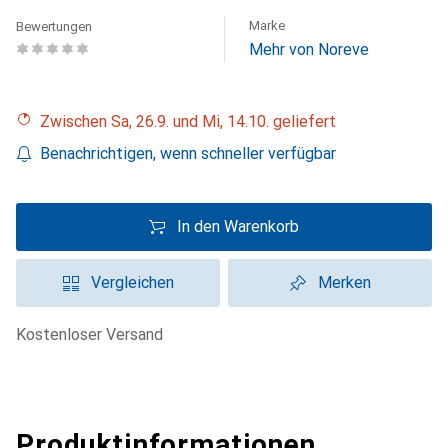
Marke
Bewertungen
Mehr von Noreve
Zwischen Sa, 26.9. und Mi, 14.10. geliefert
Benachrichtigen, wenn schneller verfügbar
In den Warenkorb
Vergleichen
Merken
kostenloser Versand
Produktinformationen