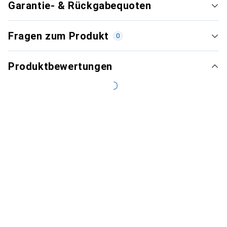
Garantie- & Rückgabequoten
Fragen zum Produkt
0
Produktbewertungen