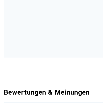
Bewertungen & Meinungen