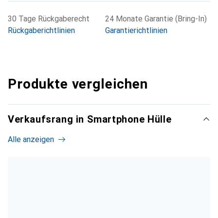
30 Tage Rückgaberecht
24 Monate Garantie (Bring-In)
Rückgaberichtlinien
Garantierichtlinien
Produkte vergleichen
Verkaufsrang in Smartphone Hülle
Alle anzeigen