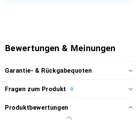
Bewertungen & Meinungen
Garantie- & Rückgabequoten
Fragen zum Produkt
0
Produktbewertungen