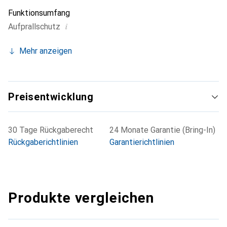
Funktionsumfang
i
Aufprallschutz
Mehr anzeigen
Preisentwicklung
30 Tage Rückgaberecht
24 Monate Garantie (Bring-In)
Rückgaberichtlinien
Garantierichtlinien
Produkte vergleichen