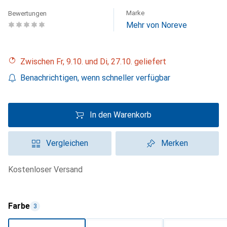
Marke
Bewertungen
Mehr von Noreve
Zwischen Fr, 9.10. und Di, 27.10. geliefert
Benachrichtigen, wenn schneller verfügbar
In den Warenkorb
Vergleichen
Merken
kostenloser Versand
Farbe
3