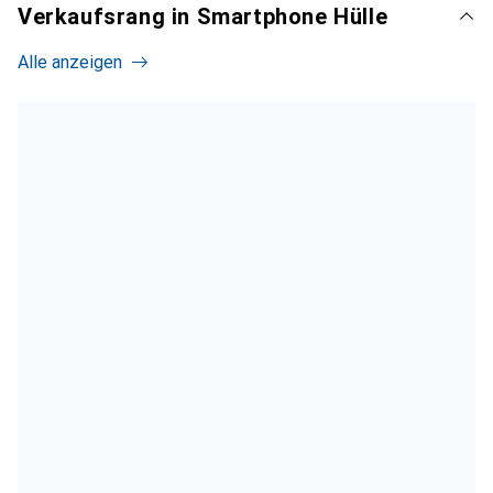
Verkaufsrang in Smartphone Hülle
Alle anzeigen