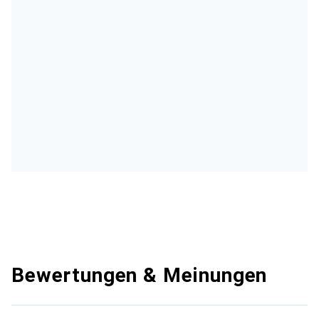
Bewertungen & Meinungen