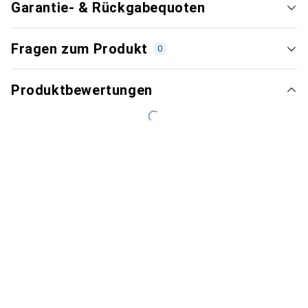
Garantie- & Rückgabequoten
Fragen zum Produkt
0
Produktbewertungen