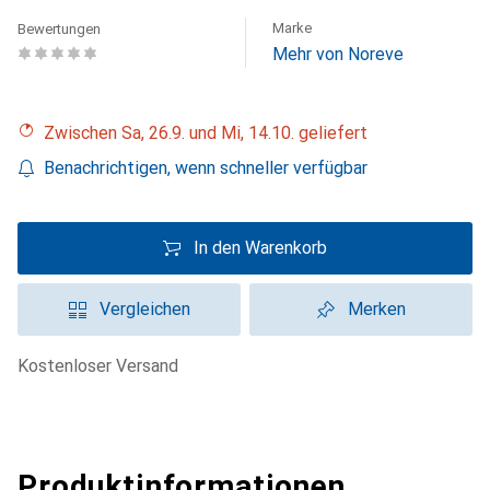
Marke
Bewertungen
Mehr von Noreve
Zwischen Sa, 26.9. und Mi, 14.10. geliefert
Benachrichtigen, wenn schneller verfügbar
In den Warenkorb
Vergleichen
Merken
kostenloser Versand
Produktinformationen