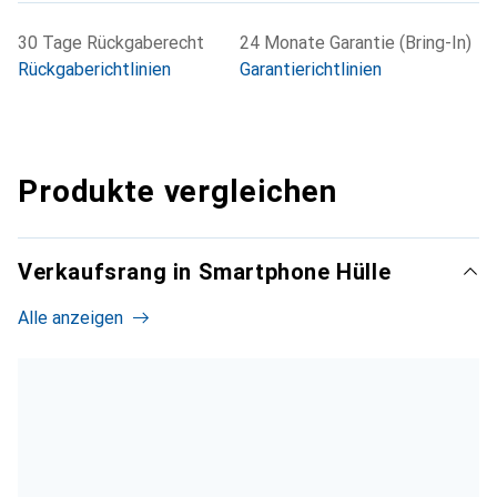
30 Tage Rückgaberecht
24 Monate Garantie (Bring-In)
Rückgaberichtlinien
Garantierichtlinien
Produkte vergleichen
Verkaufsrang in Smartphone Hülle
Alle anzeigen