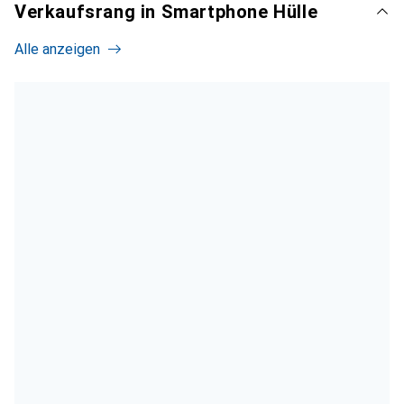
Verkaufsrang in Smartphone Hülle
Alle anzeigen