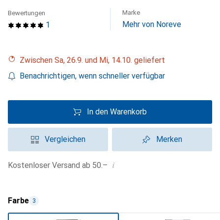
Marke
Bewertungen
Mehr von Noreve
1
Zwischen Sa, 26.9. und Mi, 14.10. geliefert
Benachrichtigen, wenn schneller verfügbar
In den Warenkorb
Vergleichen
Merken
i
Kostenloser Versand ab 50.–
Farbe
3