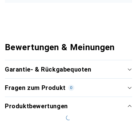
Bewertungen & Meinungen
Garantie- & Rückgabequoten
Fragen zum Produkt
0
Produktbewertungen