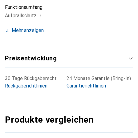
Funktionsumfang
i
Aufprallschutz
Mehr anzeigen
Preisentwicklung
30 Tage Rückgaberecht
24 Monate Garantie (Bring-In)
Rückgaberichtlinien
Garantierichtlinien
Produkte vergleichen